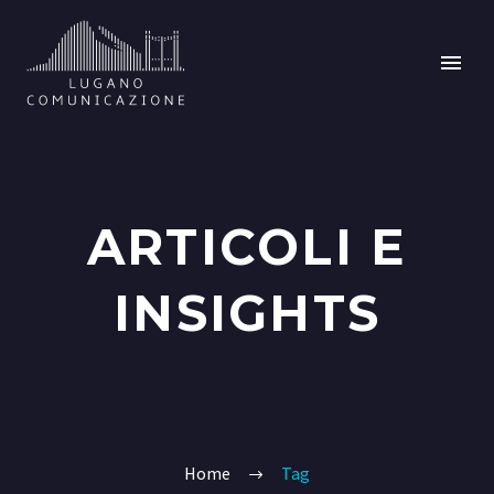
ARTICOLI E
INSIGHTS
Home
Tag