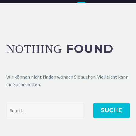
FOUND
NOTHING
Wir können nicht finden wonach Sie suchen. Vielleicht kann
die Suche helfen.
SUCHE