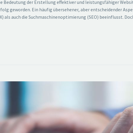
e Bedeutung der Erstellung effektiver und leistungsfähiger Webs
folg geworden. Ein häufig übersehener, aber entscheidender Aspekt
X) als auch die Suchmaschinenoptimierung (SEO) beeinflusst. Doc