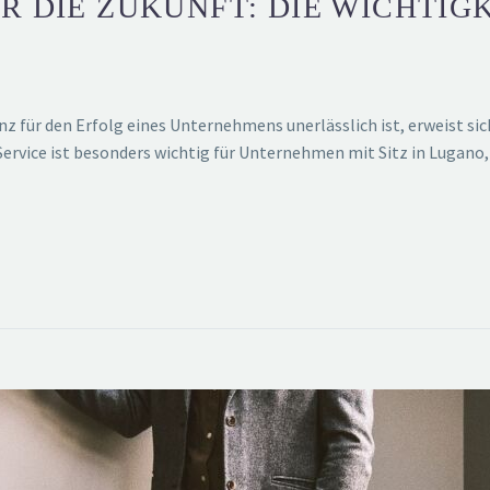
R DIE ZUKUNFT: DIE WICHTIG
enz für den Erfolg eines Unternehmens unerlässlich ist, erweist s
Service ist besonders wichtig für Unternehmen mit Sitz in Lugano