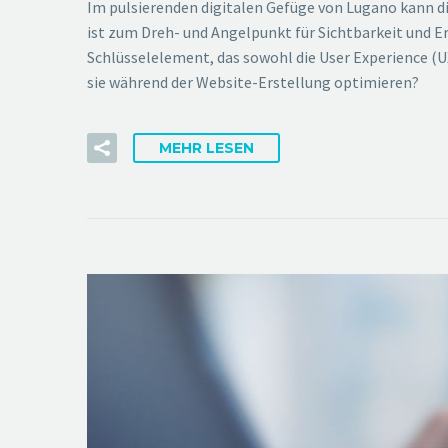
Im pulsierenden digitalen Gefüge von Lugano kann di
ist zum Dreh- und Angelpunkt für Sichtbarkeit und Er
Schlüsselelement, das sowohl die User Experience (U
sie während der Website-Erstellung optimieren?
MEHR LESEN