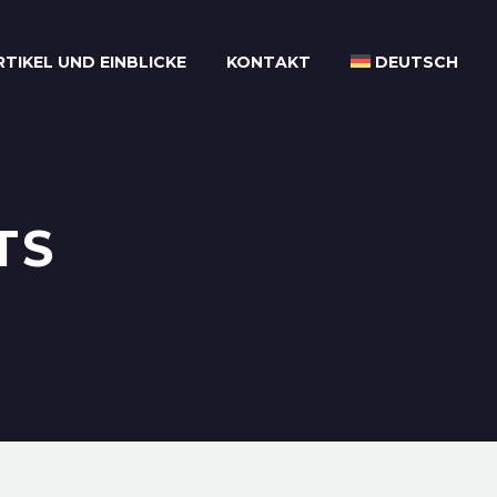
RTIKEL UND EINBLICKE
KONTAKT
DEUTSCH
TS