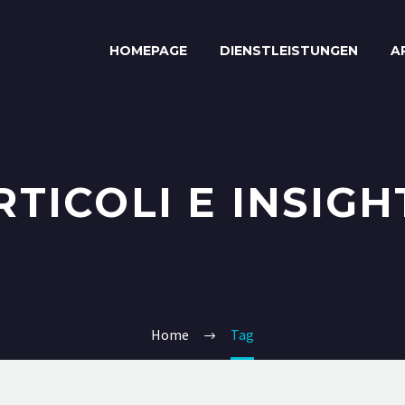
HOMEPAGE
DIENSTLEISTUNGEN
A
RTICOLI E INSIGH
Home
Tag