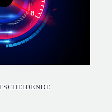
NTSCHEIDENDE