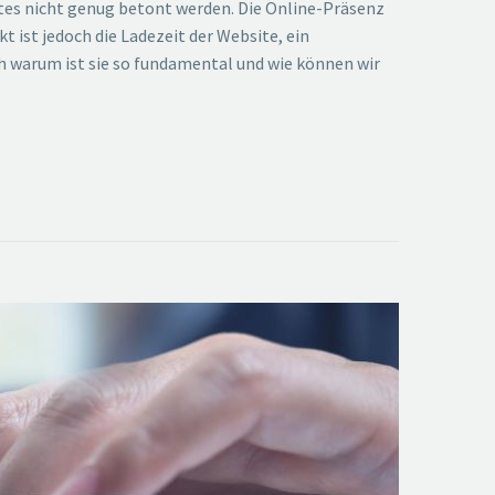
ites nicht genug betont werden. Die Online-Präsenz
 ist jedoch die Ladezeit der Website, ein
h warum ist sie so fundamental und wie können wir