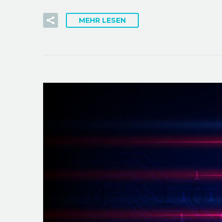
MEHR LESEN