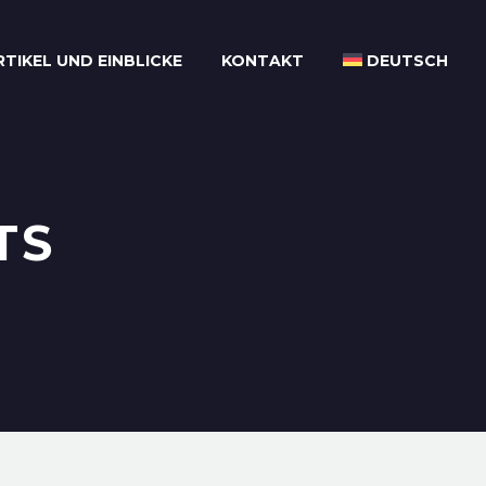
RTIKEL UND EINBLICKE
KONTAKT
DEUTSCH
TS