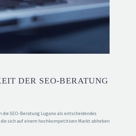
KEIT DER SEO-BERATUNG
ich die SEO-Beratung Lugano als entscheidendes
, die sich auf einem hochkompetitiven Markt abheben