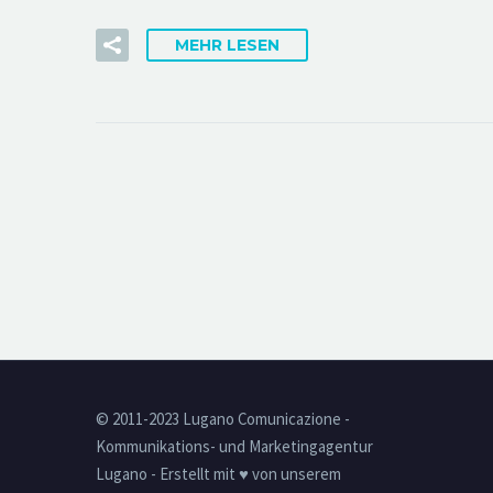
MEHR LESEN
© 2011-2023 Lugano Comunicazione -
Kommunikations- und Marketingagentur
Lugano - Erstellt mit ♥ von unserem