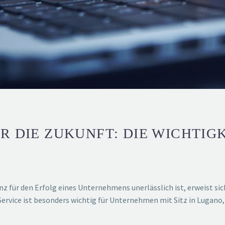
R DIE ZUKUNFT: DIE WICHTIG
enz für den Erfolg eines Unternehmens unerlässlich ist, erweist s
Service ist besonders wichtig für Unternehmen mit Sitz in Lugano