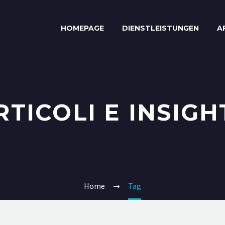
HOMEPAGE
DIENSTLEISTUNGEN
A
RTICOLI E INSIGH
Home
Tag