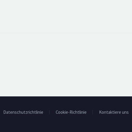
Datenschutzrichtlinie
Cookie-Richtlinie
Kontaktiere uns