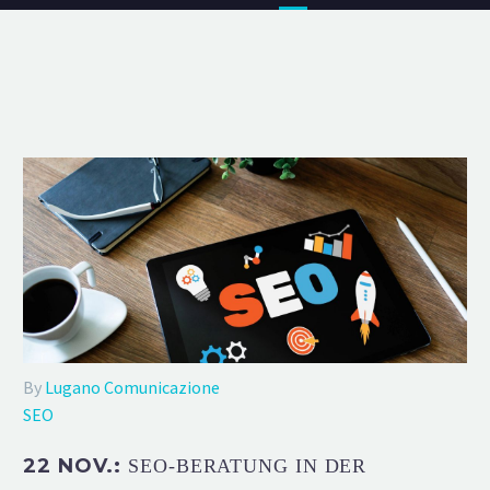
By
Lugano Comunicazione
SEO
22 NOV.:
SEO-BERATUNG IN DER