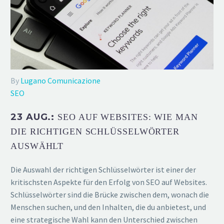
By
Lugano Comunicazione
SEO
23 AUG.:
SEO AUF WEBSITES: WIE MAN
DIE RICHTIGEN SCHLÜSSELWÖRTER
AUSWÄHLT
Die Auswahl der richtigen Schlüsselwörter ist einer der
kritischsten Aspekte für den Erfolg von SEO auf Websites.
Schlüsselwörter sind die Brücke zwischen dem, wonach die
Menschen suchen, und den Inhalten, die du anbietest, und
eine strategische Wahl kann den Unterschied zwischen