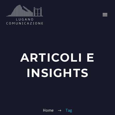
ARTICOLI E
INSIGHTS
Home
Tag