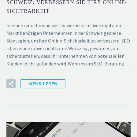
SCHWEIZ: VERBESSERN SIE IHRE ONLINE-
SICHTBARKEIT
In einem zunehmend wettbewerbsintensiven digitalen
Markt benötigen Unternehmen in der Schweiz gezielte
Strategien, um ihre Online-Sichtbarkeit zu verbessern. SEO
ist zu einem unverzichtbaren Werkzeug geworden, um
sicherzustellen, dass Ihr Unternehmen von potenziellen
Kunden leicht gefunden wird. Wenn es um SEO-Beratung …
MEHR LESEN