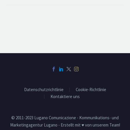
Datenschutzrichtlinie
Cookie-Richtlinie
Kontaktiere uns
© 2011-2023 Lugano Comunicazione - Kommunikations- und
Marketingagentur Lugano - Erstellt mit ♥ von unserem Team!