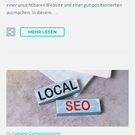
einer unsichtbaren Website und einer gut positionierten
ausmachen. In diesem …
MEHR LESEN
By
Lugano Comunicazione