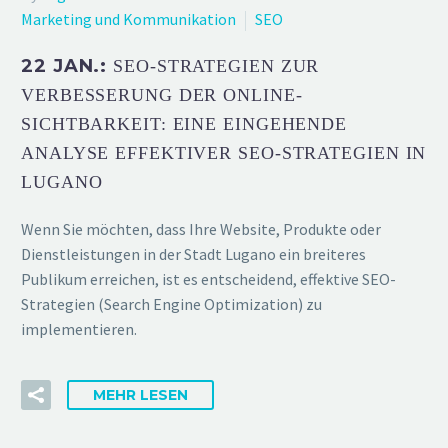
Marketing und Kommunikation
SEO
22 JAN.:
SEO-STRATEGIEN ZUR
VERBESSERUNG DER ONLINE-
SICHTBARKEIT: EINE EINGEHENDE
ANALYSE EFFEKTIVER SEO-STRATEGIEN IN
LUGANO
Wenn Sie möchten, dass Ihre Website, Produkte oder
Dienstleistungen in der Stadt Lugano ein breiteres
Publikum erreichen, ist es entscheidend, effektive SEO-
Strategien (Search Engine Optimization) zu
implementieren.
MEHR LESEN