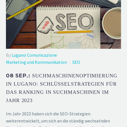
By
Lugano Comunicazione
Marketing und Kommunikation
SEO
08 SEP.:
SUCHMASCHINENOPTIMIERUNG
IN LUGANO: SCHLÜSSELSTRATEGIEN FÜR
DAS RANKING IN SUCHMASCHINEN IM
JAHR 2023
Im Jahr 2023 haben sich die SEO-Strategien
weiterentwickelt, um sich an die ständig wechselnden