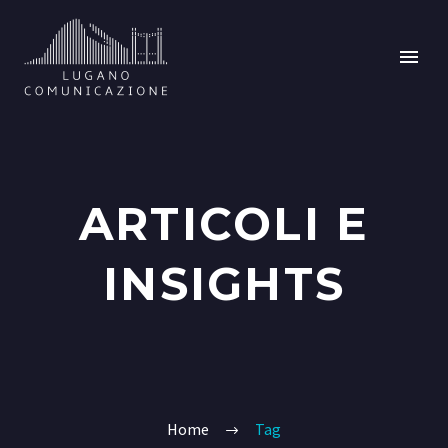
ARTICOLI E
INSIGHTS
Home
Tag