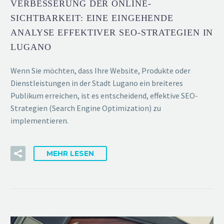
VERBESSERUNG DER ONLINE-
SICHTBARKEIT: EINE EINGEHENDE
ANALYSE EFFEKTIVER SEO-STRATEGIEN IN
LUGANO
Wenn Sie möchten, dass Ihre Website, Produkte oder
Dienstleistungen in der Stadt Lugano ein breiteres
Publikum erreichen, ist es entscheidend, effektive SEO-
Strategien (Search Engine Optimization) zu
implementieren.
MEHR LESEN