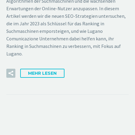
Algorithmen der Suchmaschinen und die wachsenden
Erwartungen der Online-Nutzer anzupassen. In diesem
Artikel werden wir die neuen SEO-Strategien untersuchen,
die im Jahr 2023 als Schlüssel für das Ranking in
Suchmaschinen emporsteigen, und wie Lugano
Comunicazione Unternehmen dabei helfen kann, ihr
Ranking in Suchmaschinen zu verbessern, mit Fokus auf
Lugano.
MEHR LESEN