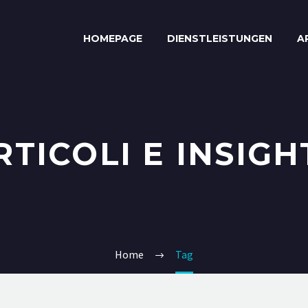
HOMEPAGE
DIENSTLEISTUNGEN
A
RTICOLI E INSIGH
Home
Tag