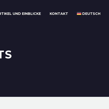
RTIKEL UND EINBLICKE
KONTAKT
DEUTSCH
TS