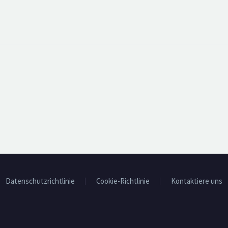
Datenschutzrichtlinie
Cookie-Richtlinie
Kontaktiere uns