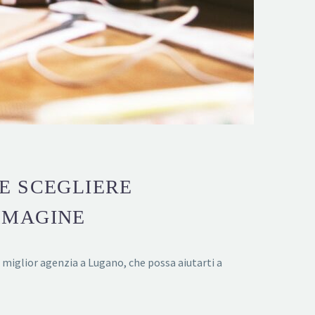
E SCEGLIERE
MMAGINE
a miglior agenzia a Lugano, che possa aiutarti a