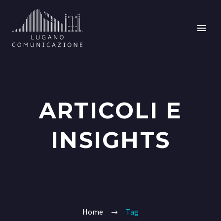
ARTICOLI E
INSIGHTS
Home
Tag