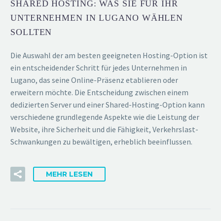
SHARED HOSTING: WAS SIE FÜR IHR
UNTERNEHMEN IN LUGANO WÄHLEN
SOLLTEN
Die Auswahl der am besten geeigneten Hosting-Option ist
ein entscheidender Schritt für jedes Unternehmen in
Lugano, das seine Online-Präsenz etablieren oder
erweitern möchte. Die Entscheidung zwischen einem
dedizierten Server und einer Shared-Hosting-Option kann
verschiedene grundlegende Aspekte wie die Leistung der
Website, ihre Sicherheit und die Fähigkeit, Verkehrslast-
Schwankungen zu bewältigen, erheblich beeinflussen.
MEHR LESEN