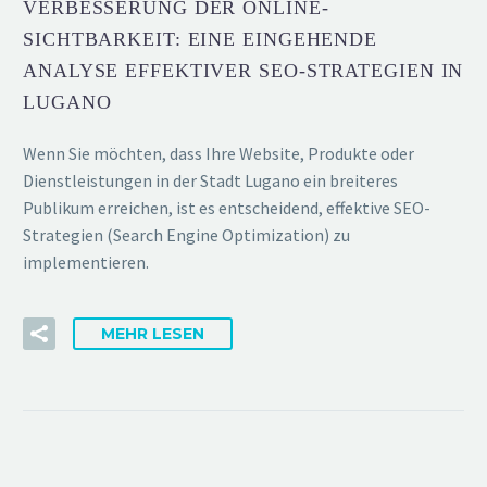
VERBESSERUNG DER ONLINE-
SICHTBARKEIT: EINE EINGEHENDE
ANALYSE EFFEKTIVER SEO-STRATEGIEN IN
LUGANO
Wenn Sie möchten, dass Ihre Website, Produkte oder
Dienstleistungen in der Stadt Lugano ein breiteres
Publikum erreichen, ist es entscheidend, effektive SEO-
Strategien (Search Engine Optimization) zu
implementieren.
MEHR LESEN