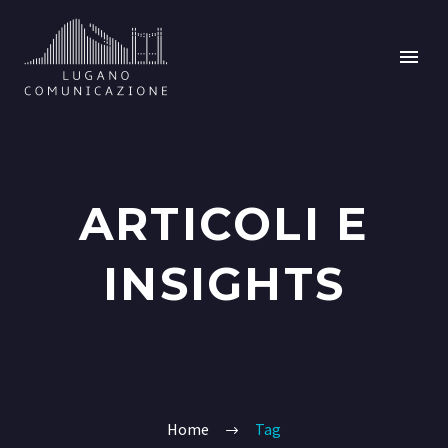
ARTICOLI E
INSIGHTS
Home
Tag