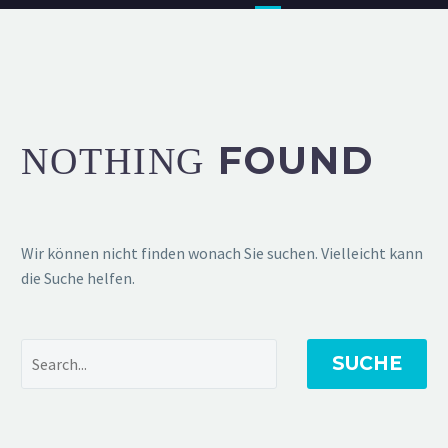
FOUND
NOTHING
Wir können nicht finden wonach Sie suchen. Vielleicht kann
die Suche helfen.
SUCHE