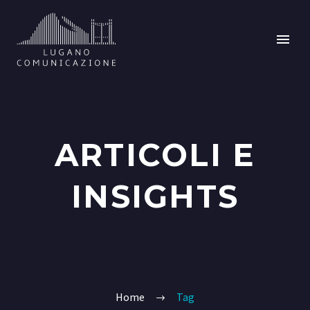
ARTICOLI E
INSIGHTS
Home
Tag