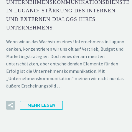
UNTERNEHMENSKOMMUNIKATIONSDIENSTE
IN LUGANO: STÄRKUNG DES INTERNEN
UND EXTERNEN DIALOGS IHRES
UNTERNEHMENS
Wenn wir an das Wachstum eines Unternehmens in Lugano
denken, konzentrieren wir uns oft auf Vertrieb, Budget und
Marketingstrategien. Doch eines der am meisten
unterschätzten, aber entscheidenden Elemente für den
Erfolg ist die Unternehmenskommunikation. Mit
„Unternehmenskommunikation“ meinen wir nicht nur das
äußere Erscheinungsbild …
MEHR LESEN