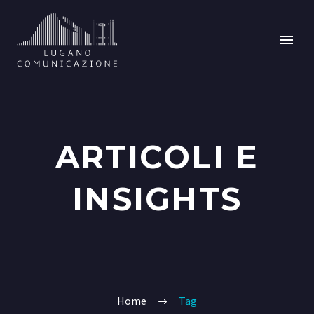
ARTICOLI E
INSIGHTS
Home
Tag