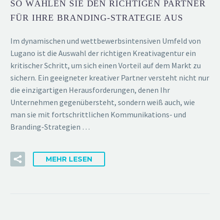
SO WÄHLEN SIE DEN RICHTIGEN PARTNER
FÜR IHRE BRANDING-STRATEGIE AUS
Im dynamischen und wettbewerbsintensiven Umfeld von
Lugano ist die Auswahl der richtigen Kreativagentur ein
kritischer Schritt, um sich einen Vorteil auf dem Markt zu
sichern. Ein geeigneter kreativer Partner versteht nicht nur
die einzigartigen Herausforderungen, denen Ihr
Unternehmen gegenübersteht, sondern weiß auch, wie
man sie mit fortschrittlichen Kommunikations- und
Branding-Strategien …
MEHR LESEN