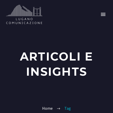
ARTICOLI E
INSIGHTS
Home
Tag