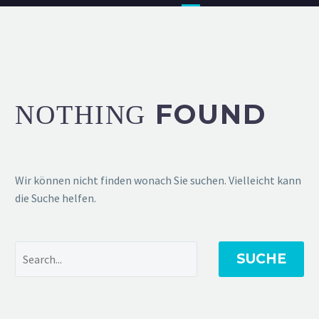
FOUND
NOTHING
Wir können nicht finden wonach Sie suchen. Vielleicht kann
die Suche helfen.
SUCHE