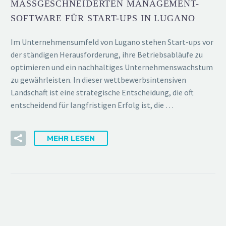
MASSGESCHNEIDERTEN MANAGEMENT-S
OFTWARE FÜR START-UPS IN LUGANO
Im Unternehmensumfeld von Lugano stehen Start-ups vor
der ständigen Herausforderung, ihre Betriebsabläufe zu
optimieren und ein nachhaltiges Unternehmenswachstum
zu gewährleisten. In dieser wettbewerbsintensiven
Landschaft ist eine strategische Entscheidung, die oft
entscheidend für langfristigen Erfolg ist, die …
MEHR LESEN