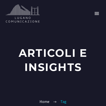
ARTICOLI E
INSIGHTS
Home
Tag