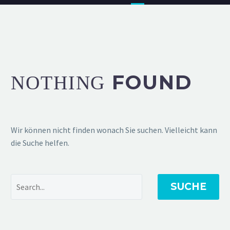
FOUND
NOTHING
Wir können nicht finden wonach Sie suchen. Vielleicht kann
die Suche helfen.
SUCHE