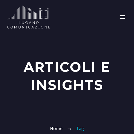
ARTICOLI E
INSIGHTS
Home
Tag