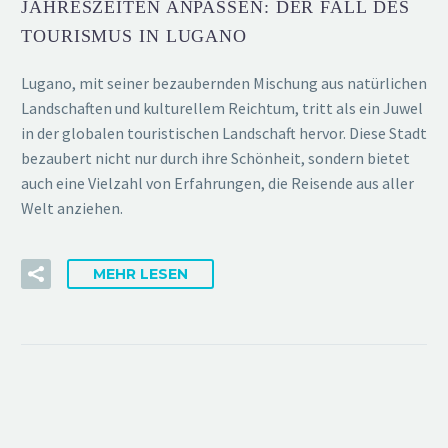
JAHRESZEITEN ANPASSEN: DER FALL DES
TOURISMUS IN LUGANO
Lugano, mit seiner bezaubernden Mischung aus natürlichen
Landschaften und kulturellem Reichtum, tritt als ein Juwel
in der globalen touristischen Landschaft hervor. Diese Stadt
bezaubert nicht nur durch ihre Schönheit, sondern bietet
auch eine Vielzahl von Erfahrungen, die Reisende aus aller
Welt anziehen.
MEHR LESEN