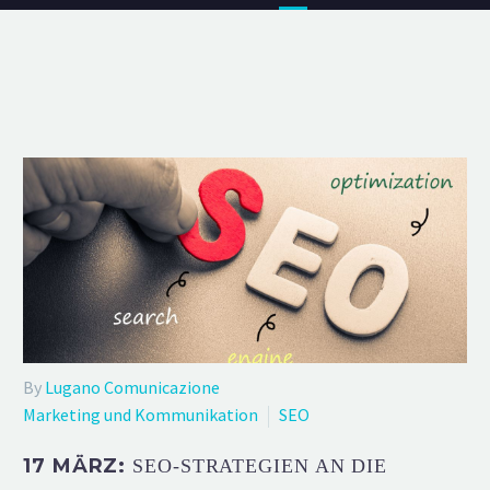
By
Lugano Comunicazione
Marketing und Kommunikation
SEO
17 MÄRZ:
SEO-STRATEGIEN AN DIE