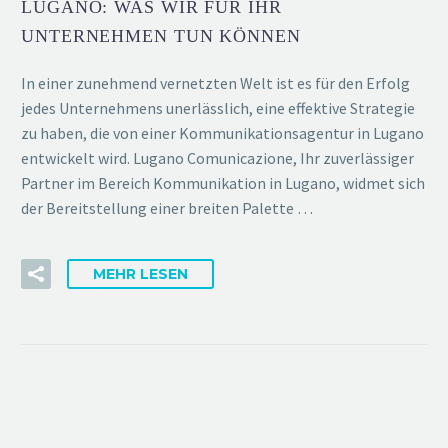
LUGANO: WAS WIR FÜR IHR
UNTERNEHMEN TUN KÖNNEN
In einer zunehmend vernetzten Welt ist es für den Erfolg
jedes Unternehmens unerlässlich, eine effektive Strategie
zu haben, die von einer Kommunikationsagentur in Lugano
entwickelt wird. Lugano Comunicazione, Ihr zuverlässiger
Partner im Bereich Kommunikation in Lugano, widmet sich
der Bereitstellung einer breiten Palette …
MEHR LESEN