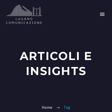
ARTICOLI E
INSIGHTS
Home
Tag