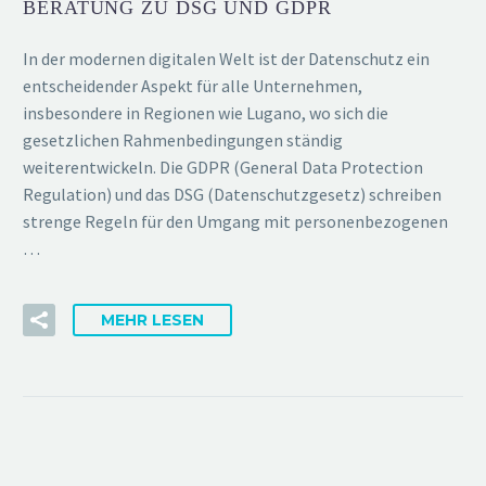
BERATUNG ZU DSG UND GDPR
In der modernen digitalen Welt ist der Datenschutz ein
entscheidender Aspekt für alle Unternehmen,
insbesondere in Regionen wie Lugano, wo sich die
gesetzlichen Rahmenbedingungen ständig
weiterentwickeln. Die GDPR (General Data Protection
Regulation) und das DSG (Datenschutzgesetz) schreiben
strenge Regeln für den Umgang mit personenbezogenen
…
MEHR LESEN