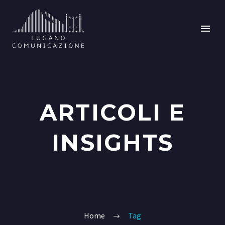
ARTICOLI E
INSIGHTS
Home
Tag