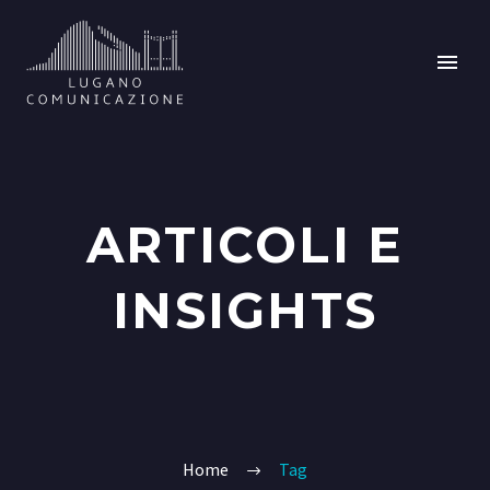
ARTICOLI E
INSIGHTS
Home
Tag