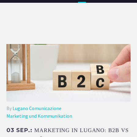
By
Lugano Comunicazione
Marketing und Kommunikation
03 SEP.:
MARKETING IN LUGANO: B2B VS