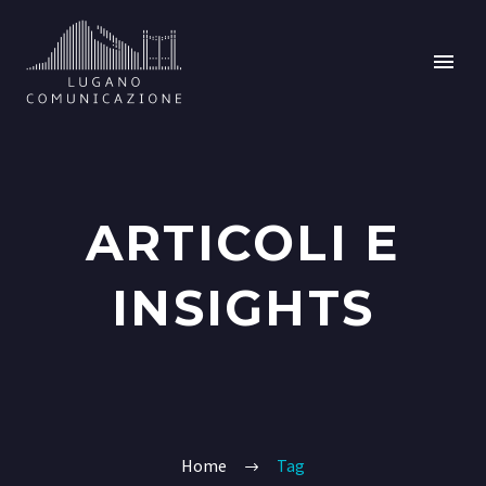
ARTICOLI E
INSIGHTS
Home
Tag