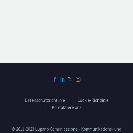
Datenschutzrichtlinie
Cookie-Richtlinie
Kontaktiere uns
© 2011-2023 Lugano Comunicazione - Kommunikations- und