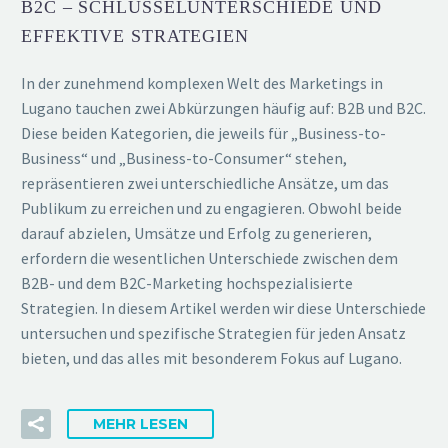
B2C – SCHLÜSSELUNTERSCHIEDE UND
EFFEKTIVE STRATEGIEN
In der zunehmend komplexen Welt des Marketings in
Lugano tauchen zwei Abkürzungen häufig auf: B2B und B2C.
Diese beiden Kategorien, die jeweils für „Business-to-
Business“ und „Business-to-Consumer“ stehen,
repräsentieren zwei unterschiedliche Ansätze, um das
Publikum zu erreichen und zu engagieren. Obwohl beide
darauf abzielen, Umsätze und Erfolg zu generieren,
erfordern die wesentlichen Unterschiede zwischen dem
B2B- und dem B2C-Marketing hochspezialisierte
Strategien. In diesem Artikel werden wir diese Unterschiede
untersuchen und spezifische Strategien für jeden Ansatz
bieten, und das alles mit besonderem Fokus auf Lugano.
MEHR LESEN