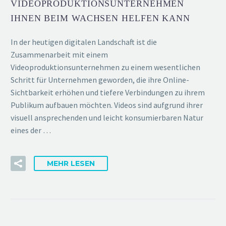
VIDEOPRODUKTIONSUNTERNEHMEN
IHNEN BEIM WACHSEN HELFEN KANN
In der heutigen digitalen Landschaft ist die
Zusammenarbeit mit einem
Videoproduktionsunternehmen zu einem wesentlichen
Schritt für Unternehmen geworden, die ihre Online-
Sichtbarkeit erhöhen und tiefere Verbindungen zu ihrem
Publikum aufbauen möchten. Videos sind aufgrund ihrer
visuell ansprechenden und leicht konsumierbaren Natur
eines der …
MEHR LESEN