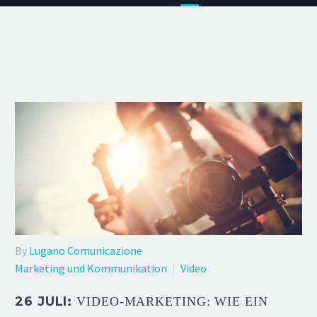
By
Lugano Comunicazione
Marketing und Kommunikation
Video
26 JULI:
VIDEO-MARKETING: WIE EIN