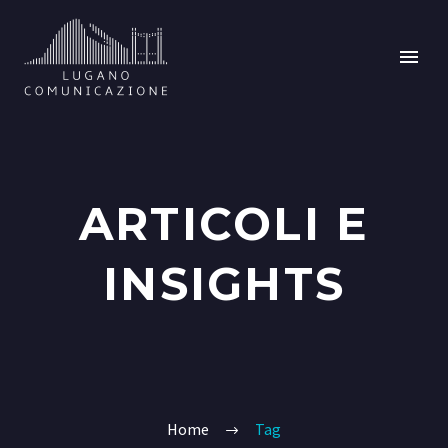
ARTICOLI E
INSIGHTS
Home
Tag