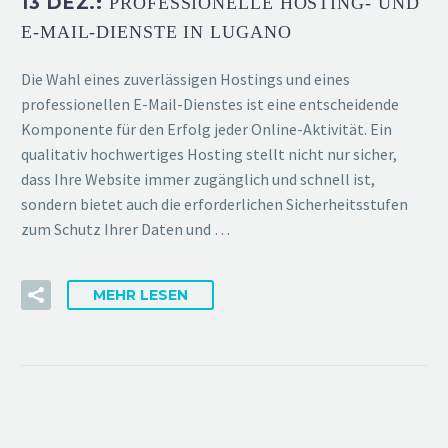
13 DEZ.:
PROFESSIONELLE HOSTING- UND
E-MAIL-DIENSTE IN LUGANO
Die Wahl eines zuverlässigen Hostings und eines
professionellen E-Mail-Dienstes ist eine entscheidende
Komponente für den Erfolg jeder Online-Aktivität. Ein
qualitativ hochwertiges Hosting stellt nicht nur sicher,
dass Ihre Website immer zugänglich und schnell ist,
sondern bietet auch die erforderlichen Sicherheitsstufen
zum Schutz Ihrer Daten und …
MEHR LESEN