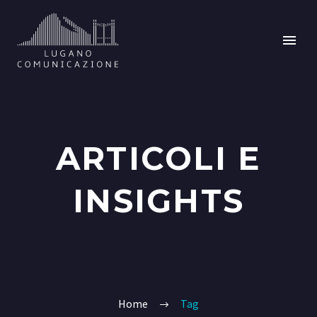
ARTICOLI E
INSIGHTS
Home
Tag