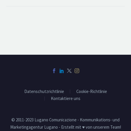
Datenschutzrichtlinie
Cookie-Richtlinie
Kontaktiere uns
© 2011-2023 Lugano Comunicazione - Kommunikations- und
Marketingagentur Lugano - Erstellt mit ♥ von unserem Team!