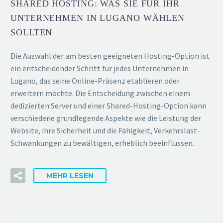
SHARED HOSTING: WAS SIE FÜR IHR
UNTERNEHMEN IN LUGANO WÄHLEN
SOLLTEN
Die Auswahl der am besten geeigneten Hosting-Option ist
ein entscheidender Schritt für jedes Unternehmen in
Lugano, das seine Online-Präsenz etablieren oder
erweitern möchte. Die Entscheidung zwischen einem
dedizierten Server und einer Shared-Hosting-Option kann
verschiedene grundlegende Aspekte wie die Leistung der
Website, ihre Sicherheit und die Fähigkeit, Verkehrslast-
Schwankungen zu bewältigen, erheblich beeinflussen.
MEHR LESEN