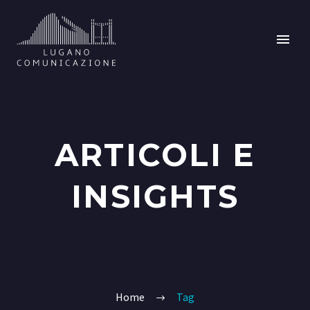
ARTICOLI E
INSIGHTS
Home
Tag