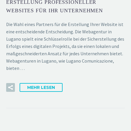
ERSTELLUNG PROFESSIONELLER
WEBSITES FÜR IHR UNTERNEHMEN
Die Wahl eines Partners für die Erstellung Ihrer Website ist
eine entscheidende Entscheidung. Die Webagentur in
Lugano spielt eine Schlüsselrolle bei der Sicherstellung des
Erfolgs eines digitalen Projekts, da sie einen lokalen und
maßgeschneiderten Ansatz für jedes Unternehmen bietet.
Webagenturen in Lugano, wie Lugano Comunicazione,
bieten …
MEHR LESEN