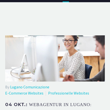
By
Lugano Comunicazione
E-Commerce Websites
Professionelle Websites
04 OKT.:
WEBAGENTUR IN LUGANO: