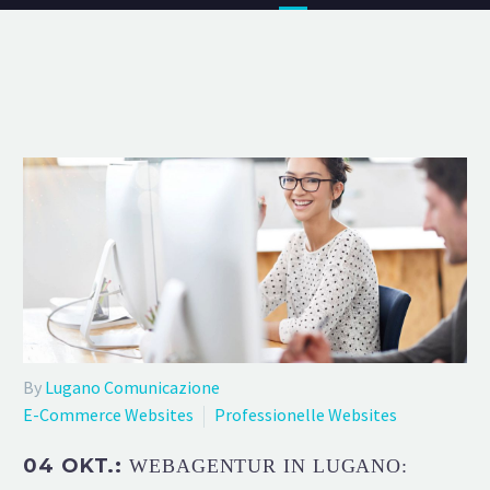
By
Lugano Comunicazione
E-Commerce Websites
Professionelle Websites
04 OKT.:
WEBAGENTUR IN LUGANO: