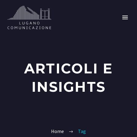
ARTICOLI E
INSIGHTS
Home
Tag