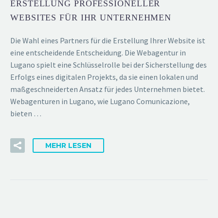
ERSTELLUNG PROFESSIONELLER
WEBSITES FÜR IHR UNTERNEHMEN
Die Wahl eines Partners für die Erstellung Ihrer Website ist
eine entscheidende Entscheidung. Die Webagentur in
Lugano spielt eine Schlüsselrolle bei der Sicherstellung des
Erfolgs eines digitalen Projekts, da sie einen lokalen und
maßgeschneiderten Ansatz für jedes Unternehmen bietet.
Webagenturen in Lugano, wie Lugano Comunicazione,
bieten …
MEHR LESEN