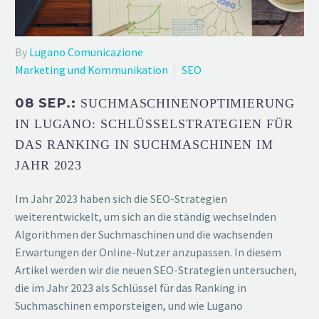
By
Lugano Comunicazione
Marketing und Kommunikation
SEO
08 SEP.:
SUCHMASCHINENOPTIMIERUNG
IN LUGANO: SCHLÜSSELSTRATEGIEN FÜR
DAS RANKING IN SUCHMASCHINEN IM
JAHR 2023
Im Jahr 2023 haben sich die SEO-Strategien
weiterentwickelt, um sich an die ständig wechselnden
Algorithmen der Suchmaschinen und die wachsenden
Erwartungen der Online-Nutzer anzupassen. In diesem
Artikel werden wir die neuen SEO-Strategien untersuchen,
die im Jahr 2023 als Schlüssel für das Ranking in
Suchmaschinen emporsteigen, und wie Lugano