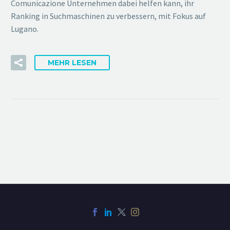
Comunicazione Unternehmen dabei helfen kann, ihr
Ranking in Suchmaschinen zu verbessern, mit Fokus auf
Lugano.
MEHR LESEN