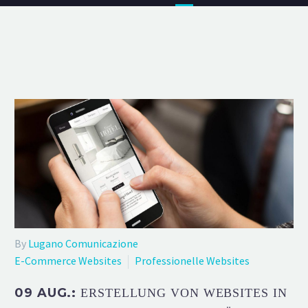
By
Lugano Comunicazione
E-Commerce Websites
Professionelle Websites
09 AUG.:
ERSTELLUNG VON WEBSITES IN