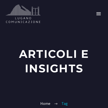
ARTICOLI E
INSIGHTS
Home
Tag