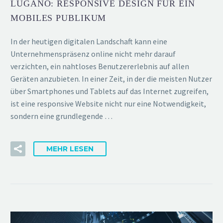
LUGANO: RESPONSIVE DESIGN FÜR EIN
MOBILES PUBLIKUM
In der heutigen digitalen Landschaft kann eine
Unternehmenspräsenz online nicht mehr darauf
verzichten, ein nahtloses Benutzererlebnis auf allen
Geräten anzubieten. In einer Zeit, in der die meisten Nutzer
über Smartphones und Tablets auf das Internet zugreifen,
ist eine responsive Website nicht nur eine Notwendigkeit,
sondern eine grundlegende …
MEHR LESEN