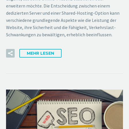
erweitern möchte. Die Entscheidung zwischen einem
dedizierten Server und einer Shared-Hosting-Option kann
verschiedene grundlegende Aspekte wie die Leistung der
Website, ihre Sicherheit und die Fähigkeit, Verkehrslast-
Schwankungen zu bewältigen, erheblich beeinflussen.
MEHR LESEN