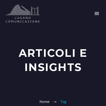
ARTICOLI E
INSIGHTS
Home
Tag