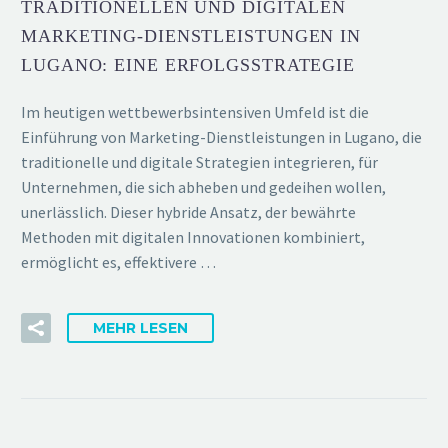
TRADITIONELLEN UND DIGITALEN
MARKETING-DIENSTLEISTUNGEN IN
LUGANO: EINE ERFOLGSSTRATEGIE
Im heutigen wettbewerbsintensiven Umfeld ist die
Einführung von Marketing-Dienstleistungen in Lugano, die
traditionelle und digitale Strategien integrieren, für
Unternehmen, die sich abheben und gedeihen wollen,
unerlässlich. Dieser hybride Ansatz, der bewährte
Methoden mit digitalen Innovationen kombiniert,
ermöglicht es, effektivere …
MEHR LESEN