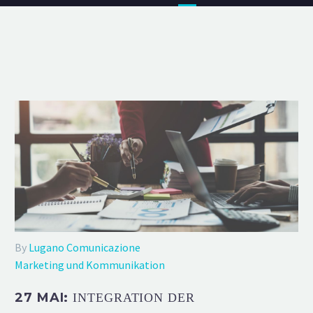
By
Lugano Comunicazione
Marketing und Kommunikation
27 MAI:
INTEGRATION DER