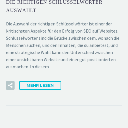
DIE RICHTIGEN SCHLÜSSELWÖRTER
AUSWÄHLT
Die Auswahl der richtigen Schlüsselwörter ist einer der
kritischsten Aspekte für den Erfolg von SEO auf Websites.
Schlüsselwörter sind die Brücke zwischen dem, wonach die
Menschen suchen, und den Inhalten, die du anbietest, und
eine strategische Wahl kann den Unterschied zwischen
einer unsichtbaren Website und einer gut positionierten
ausmachen. In diesem …
MEHR LESEN