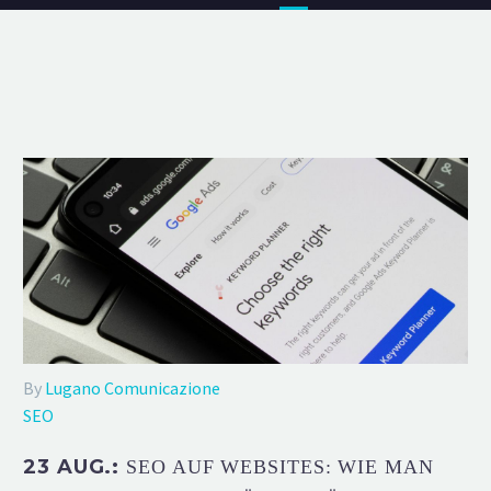
By
Lugano Comunicazione
SEO
23 AUG.:
SEO AUF WEBSITES: WIE MAN