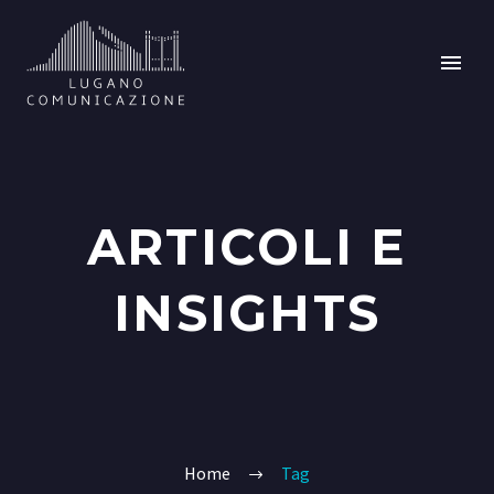
ARTICOLI E
INSIGHTS
Home
Tag