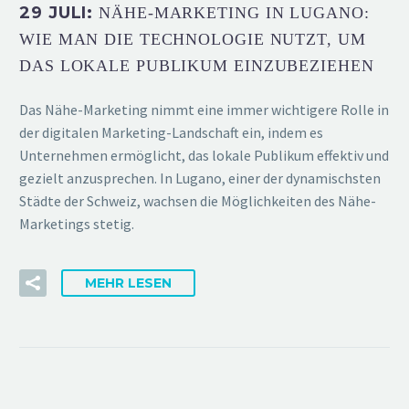
29 JULI:
NÄHE-MARKETING IN LUGANO:
WIE MAN DIE TECHNOLOGIE NUTZT, UM
DAS LOKALE PUBLIKUM EINZUBEZIEHEN
Das Nähe-Marketing nimmt eine immer wichtigere Rolle in
der digitalen Marketing-Landschaft ein, indem es
Unternehmen ermöglicht, das lokale Publikum effektiv und
gezielt anzusprechen. In Lugano, einer der dynamischsten
Städte der Schweiz, wachsen die Möglichkeiten des Nähe-
Marketings stetig.
MEHR LESEN