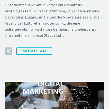
Unternehmenskommunikation auf ein kulturell
vielfältiges Publikum abzustimmen, von entscheidender
Bedeutung. Lugano, im Herzen der Schweiz gelegen, ist ein
lebendiger kultureller Knotenpunkt, der eine
außergewöhnlich vielfältige Gemeinschaft beherbergt.
Unternehmen in dieser Stadt sind …
MEHR LESEN