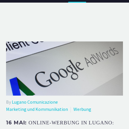
By
Lugano Comunicazione
Marketing und Kommunikation
Werbung
16 MAI:
ONLINE-WERBUNG IN LUGANO: