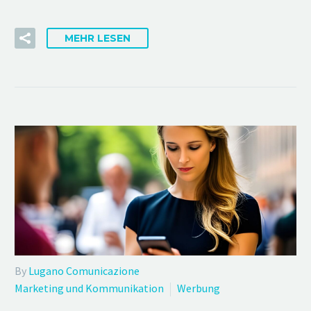
MEHR LESEN
By
Lugano Comunicazione
Marketing und Kommunikation
Werbung