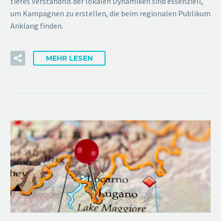
tiefes Verständnis der lokalen Dynamiken sind essenziell,
um Kampagnen zu erstellen, die beim regionalen Publikum
Anklang finden.
MEHR LESEN