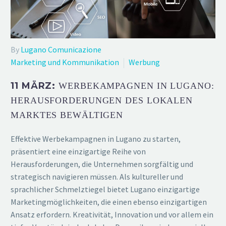
By
Lugano Comunicazione
Marketing und Kommunikation
Werbung
11 MÄRZ:
WERBEKAMPAGNEN IN LUGANO:
HERAUSFORDERUNGEN DES LOKALEN
MARKTES BEWÄLTIGEN
Effektive Werbekampagnen in Lugano zu starten,
präsentiert eine einzigartige Reihe von
Herausforderungen, die Unternehmen sorgfältig und
strategisch navigieren müssen. Als kultureller und
sprachlicher Schmelztiegel bietet Lugano einzigartige
Marketingmöglichkeiten, die einen ebenso einzigartigen
Ansatz erfordern. Kreativität, Innovation und vor allem ein