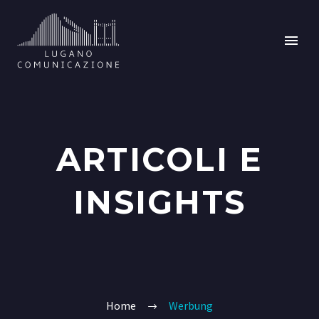
ARTICOLI E
INSIGHTS
Home
Werbung