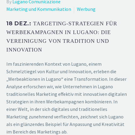
By
Lugano Comunicazione
Marketing und Kommunikation
Werbung
18 DEZ.:
TARGETING-STRATEGIEN FÜR
WERBEKAMPAGNEN IN LUGANO: DIE
VEREINIGUNG VON TRADITION UND
INNOVATION
Im faszinierenden Kontext von Lugano, einem
Schmelztiegel von Kultur und Innovation, erleben die
„Werbeaktionen in Lugano“ eine Transformation. In dieser
Analyse erforschen wir, wie Unternehmen in Lugano
traditionelles Marketing effektiv mit innovativen digitalen
Strategien in ihren Werbekampagnen kombinieren. In
einer Welt, in der sich digitales und traditionelles
Marketing zunehmend verflechten, zeichnet sich Lugano
als ein glänzendes Beispiel für Anpassung und Kreativität
im Bereich des Marketings ab.