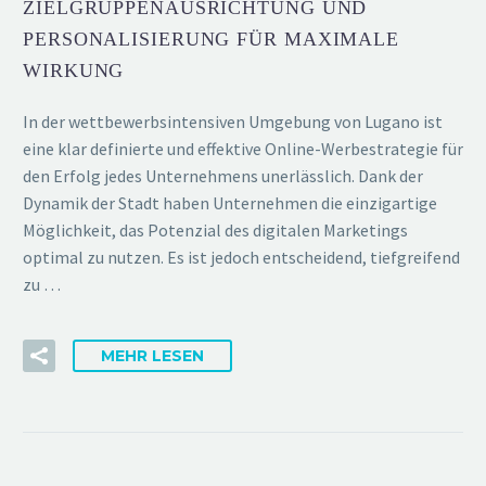
ZIELGRUPPENAUSRICHTUNG UND
PERSONALISIERUNG FÜR MAXIMALE
WIRKUNG
In der wettbewerbsintensiven Umgebung von Lugano ist
eine klar definierte und effektive Online-Werbestrategie für
den Erfolg jedes Unternehmens unerlässlich. Dank der
Dynamik der Stadt haben Unternehmen die einzigartige
Möglichkeit, das Potenzial des digitalen Marketings
optimal zu nutzen. Es ist jedoch entscheidend, tiefgreifend
zu …
MEHR LESEN