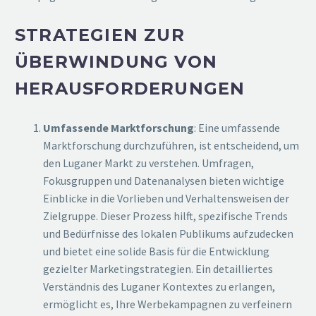
STRATEGIEN ZUR
ÜBERWINDUNG VON
HERAUSFORDERUNGEN
Umfassende Marktforschung
: Eine umfassende
Marktforschung durchzuführen, ist entscheidend, um
den Luganer Markt zu verstehen. Umfragen,
Fokusgruppen und Datenanalysen bieten wichtige
Einblicke in die Vorlieben und Verhaltensweisen der
Zielgruppe. Dieser Prozess hilft, spezifische Trends
und Bedürfnisse des lokalen Publikums aufzudecken
und bietet eine solide Basis für die Entwicklung
gezielter Marketingstrategien. Ein detailliertes
Verständnis des Luganer Kontextes zu erlangen,
ermöglicht es, Ihre Werbekampagnen zu verfeinern