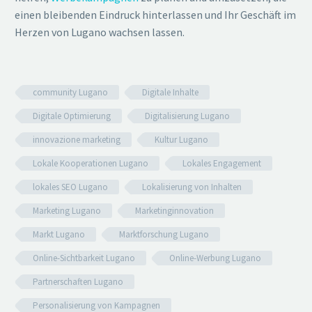
einen bleibenden Eindruck hinterlassen und Ihr Geschäft im
Herzen von Lugano wachsen lassen.
community Lugano
Digitale Inhalte
Digitale Optimierung
Digitalisierung Lugano
innovazione marketing
Kultur Lugano
Lokale Kooperationen Lugano
Lokales Engagement
lokales SEO Lugano
Lokalisierung von Inhalten
Marketing Lugano
Marketinginnovation
Markt Lugano
Marktforschung Lugano
Online-Sichtbarkeit Lugano
Online-Werbung Lugano
Partnerschaften Lugano
Personalisierung von Kampagnen