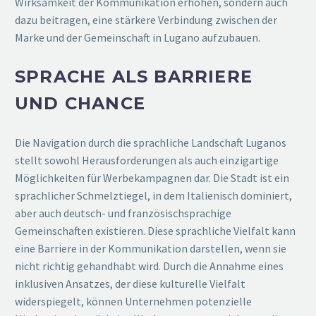
Wirksamkeit der Kommunikation erhöhen, sondern auch
dazu beitragen, eine stärkere Verbindung zwischen der
Marke und der Gemeinschaft in Lugano aufzubauen.
SPRACHE ALS BARRIERE
UND CHANCE
Die Navigation durch die sprachliche Landschaft Luganos
stellt sowohl Herausforderungen als auch einzigartige
Möglichkeiten für Werbekampagnen dar. Die Stadt ist ein
sprachlicher Schmelztiegel, in dem Italienisch dominiert,
aber auch deutsch- und französischsprachige
Gemeinschaften existieren. Diese sprachliche Vielfalt kann
eine Barriere in der Kommunikation darstellen, wenn sie
nicht richtig gehandhabt wird. Durch die Annahme eines
inklusiven Ansatzes, der diese kulturelle Vielfalt
widerspiegelt, können Unternehmen potenzielle