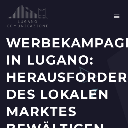
WERBEKAMPAG
IN LUGANO:
HERAUSFORDE
DES LOKALEN
MARKTES