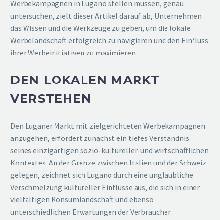
Werbekampagnen in Lugano stellen müssen, genau
untersuchen, zielt dieser Artikel darauf ab, Unternehmen
das Wissen und die Werkzeuge zu geben, um die lokale
Werbelandschaft erfolgreich zu navigieren und den Einfluss
ihrer Werbeinitiativen zu maximieren.
DEN LOKALEN MARKT
VERSTEHEN
Den Luganer Markt mit zielgerichteten Werbekampagnen
anzugehen, erfordert zunächst ein tiefes Verständnis
seines einzigartigen sozio-kulturellen und wirtschaftlichen
Kontextes. An der Grenze zwischen Italien und der Schweiz
gelegen, zeichnet sich Lugano durch eine unglaubliche
Verschmelzung kultureller Einflüsse aus, die sich in einer
vielfältigen Konsumlandschaft und ebenso
unterschiedlichen Erwartungen der Verbraucher