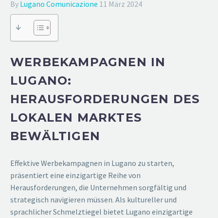
By
Lugano Comunicazione
11 März 2024
↓
WERBEKAMPAGNEN IN
LUGANO:
HERAUSFORDERUNGEN DES
LOKALEN MARKTES
BEWÄLTIGEN
Effektive Werbekampagnen in Lugano zu starten,
präsentiert eine einzigartige Reihe von
Herausforderungen, die Unternehmen sorgfältig und
strategisch navigieren müssen. Als kultureller und
sprachlicher Schmelztiegel bietet Lugano einzigartige