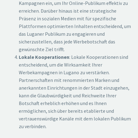
Kampagnen ein, um Ihr Online-Publikum effektiv zu
erreichen. Darüber hinaus ist eine strategische
Präsenz in sozialen Medien mit für spezifische
Plattformen optimierten Inhalten entscheidend, um
das Luganer Publikum zu engagieren und
sicherzustellen, dass jede Werbebotschaft das
gewünschte Ziel trifft.
Lokale Kooperationen
: Lokale Kooperationen sind
entscheidend, um die Wirksamkeit Ihrer
Werbekampagnen in Lugano zu verstärken.
Partnerschaften mit renommierten Marken und
anerkannten Einrichtungen in der Stadt einzugehen,
kann die Glaubwürdigkeit und Reichweite Ihrer
Botschaft erheblich erhöhen und es Ihnen
ermöglichen, sich über bereits etablierte und
vertrauenswürdige Kanäle mit dem lokalen Publikum
zu verbinden.