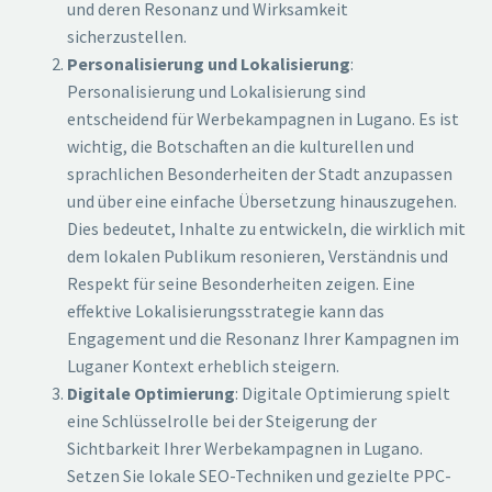
und deren Resonanz und Wirksamkeit
sicherzustellen.
Personalisierung und Lokalisierung
:
Personalisierung und Lokalisierung sind
entscheidend für Werbekampagnen in Lugano. Es ist
wichtig, die Botschaften an die kulturellen und
sprachlichen Besonderheiten der Stadt anzupassen
und über eine einfache Übersetzung hinauszugehen.
Dies bedeutet, Inhalte zu entwickeln, die wirklich mit
dem lokalen Publikum resonieren, Verständnis und
Respekt für seine Besonderheiten zeigen. Eine
effektive Lokalisierungsstrategie kann das
Engagement und die Resonanz Ihrer Kampagnen im
Luganer Kontext erheblich steigern.
Digitale Optimierung
: Digitale Optimierung spielt
eine Schlüsselrolle bei der Steigerung der
Sichtbarkeit Ihrer Werbekampagnen in Lugano.
Setzen Sie lokale SEO-Techniken und gezielte PPC-