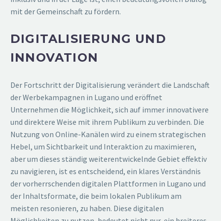
mit der Gemeinschaft zu fördern.
DIGITALISIERUNG UND
INNOVATION
Der Fortschritt der Digitalisierung verändert die Landschaft
der Werbekampagnen in Lugano und eröffnet
Unternehmen die Möglichkeit, sich auf immer innovativere
und direktere Weise mit ihrem Publikum zu verbinden. Die
Nutzung von Online-Kanälen wird zu einem strategischen
Hebel, um Sichtbarkeit und Interaktion zu maximieren,
aber um dieses ständig weiterentwickelnde Gebiet effektiv
zu navigieren, ist es entscheidend, ein klares Verständnis
der vorherrschenden digitalen Plattformen in Lugano und
der Inhaltsformate, die beim lokalen Publikum am
meisten resonieren, zu haben. Diese digitalen
Möglichkeiten zu nutzen, bedeutet nicht nur, ein breiteres