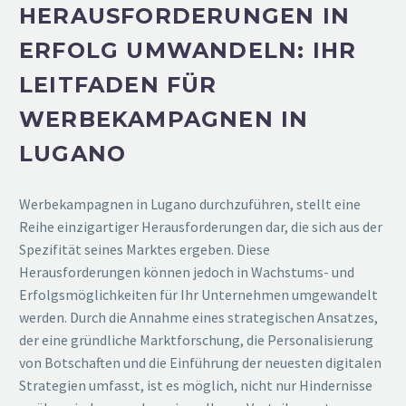
HERAUSFORDERUNGEN IN
ERFOLG UMWANDELN: IHR
LEITFADEN FÜR
WERBEKAMPAGNEN IN
LUGANO
Werbekampagnen in Lugano durchzuführen, stellt eine
Reihe einzigartiger Herausforderungen dar, die sich aus der
Spezifität seines Marktes ergeben. Diese
Herausforderungen können jedoch in Wachstums- und
Erfolgsmöglichkeiten für Ihr Unternehmen umgewandelt
werden. Durch die Annahme eines strategischen Ansatzes,
der eine gründliche Marktforschung, die Personalisierung
von Botschaften und die Einführung der neuesten digitalen
Strategien umfasst, ist es möglich, nicht nur Hindernisse