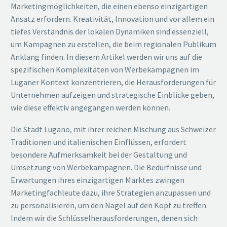
Marketingmöglichkeiten, die einen ebenso einzigartigen
Ansatz erfordern. Kreativität, Innovation und vor allem ein
tiefes Verständnis der lokalen Dynamiken sind essenziell,
um Kampagnen zu erstellen, die beim regionalen Publikum
Anklang finden. In diesem Artikel werden wir uns auf die
spezifischen Komplexitäten von Werbekampagnen im
Luganer Kontext konzentrieren, die Herausforderungen für
Unternehmen aufzeigen und strategische Einblicke geben,
wie diese effektiv angegangen werden können.
Die Stadt Lugano, mit ihrer reichen Mischung aus Schweizer
Traditionen und italienischen Einflüssen, erfordert
besondere Aufmerksamkeit bei der Gestaltung und
Umsetzung von Werbekampagnen. Die Bedürfnisse und
Erwartungen ihres einzigartigen Marktes zwingen
Marketingfachleute dazu, ihre Strategien anzupassen und
zu personalisieren, um den Nagel auf den Kopf zu treffen.
Indem wir die Schlüsselherausforderungen, denen sich