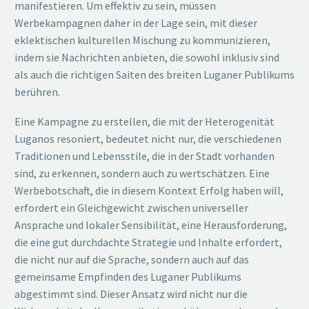
manifestieren. Um effektiv zu sein, müssen
Werbekampagnen daher in der Lage sein, mit dieser
eklektischen kulturellen Mischung zu kommunizieren,
indem sie Nachrichten anbieten, die sowohl inklusiv sind
als auch die richtigen Saiten des breiten Luganer Publikums
berühren.
Eine Kampagne zu erstellen, die mit der Heterogenität
Luganos resoniert, bedeutet nicht nur, die verschiedenen
Traditionen und Lebensstile, die in der Stadt vorhanden
sind, zu erkennen, sondern auch zu wertschätzen. Eine
Werbebotschaft, die in diesem Kontext Erfolg haben will,
erfordert ein Gleichgewicht zwischen universeller
Ansprache und lokaler Sensibilität, eine Herausforderung,
die eine gut durchdachte Strategie und Inhalte erfordert,
die nicht nur auf die Sprache, sondern auch auf das
gemeinsame Empfinden des Luganer Publikums
abgestimmt sind. Dieser Ansatz wird nicht nur die