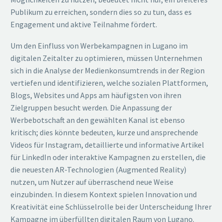
Publikum zu erreichen, sondern dies so zu tun, dass es
Engagement und aktive Teilnahme fördert.
Um den Einfluss von Werbekampagnen in Lugano im
digitalen Zeitalter zu optimieren, müssen Unternehmen
sich in die Analyse der Medienkonsumtrends in der Region
vertiefen und identifizieren, welche sozialen Plattformen,
Blogs, Websites und Apps am häufigsten von ihren
Zielgruppen besucht werden. Die Anpassung der
Werbebotschaft an den gewählten Kanal ist ebenso
kritisch; dies könnte bedeuten, kurze und ansprechende
Videos für Instagram, detaillierte und informative Artikel
für LinkedIn oder interaktive Kampagnen zu erstellen, die
die neuesten AR-Technologien (Augmented Reality)
nutzen, um Nutzer auf überraschend neue Weise
einzubinden. In diesem Kontext spielen Innovation und
Kreativität eine Schlüsselrolle bei der Unterscheidung Ihrer
Kampagne im überfüllten digitalen Raum von Lugano.