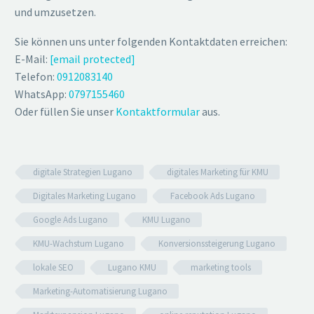
und umzusetzen.
Sie können uns unter folgenden Kontaktdaten erreichen:
E-Mail:
[email protected]
Telefon:
0912083140
WhatsApp:
0797155460
Oder füllen Sie unser
Kontaktformular
aus.
digitale Strategien Lugano
digitales Marketing für KMU
Digitales Marketing Lugano
Facebook Ads Lugano
Google Ads Lugano
KMU Lugano
KMU-Wachstum Lugano
Konversionssteigerung Lugano
lokale SEO
Lugano KMU
marketing tools
Marketing-Automatisierung Lugano