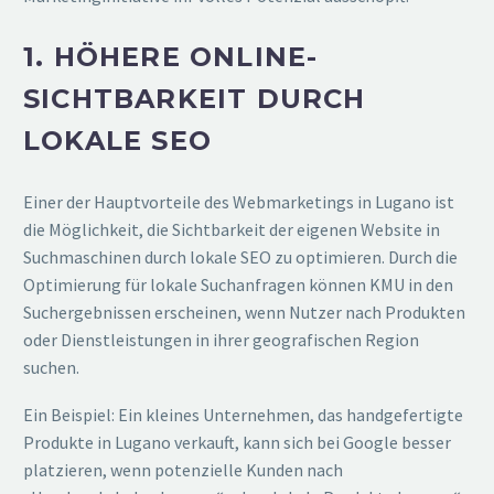
1. HÖHERE ONLINE-
SICHTBARKEIT DURCH
LOKALE SEO
Einer der Hauptvorteile des Webmarketings in Lugano ist
die Möglichkeit, die Sichtbarkeit der eigenen Website in
Suchmaschinen durch lokale SEO zu optimieren. Durch die
Optimierung für lokale Suchanfragen können KMU in den
Suchergebnissen erscheinen, wenn Nutzer nach Produkten
oder Dienstleistungen in ihrer geografischen Region
suchen.
Ein Beispiel: Ein kleines Unternehmen, das handgefertigte
Produkte in Lugano verkauft, kann sich bei Google besser
platzieren, wenn potenzielle Kunden nach