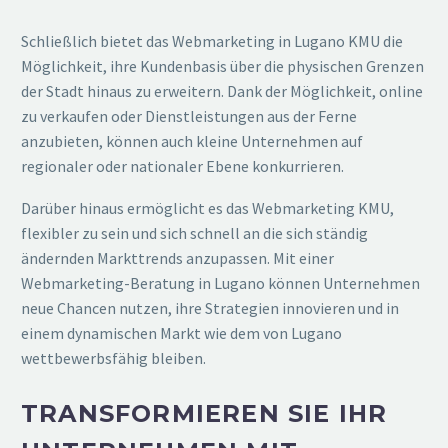
Schließlich bietet das Webmarketing in Lugano KMU die
Möglichkeit, ihre Kundenbasis über die physischen Grenzen
der Stadt hinaus zu erweitern. Dank der Möglichkeit, online
zu verkaufen oder Dienstleistungen aus der Ferne
anzubieten, können auch kleine Unternehmen auf
regionaler oder nationaler Ebene konkurrieren.
Darüber hinaus ermöglicht es das Webmarketing KMU,
flexibler zu sein und sich schnell an die sich ständig
ändernden Markttrends anzupassen. Mit einer
Webmarketing-Beratung in Lugano können Unternehmen
neue Chancen nutzen, ihre Strategien innovieren und in
einem dynamischen Markt wie dem von Lugano
wettbewerbsfähig bleiben.
TRANSFORMIEREN SIE IHR