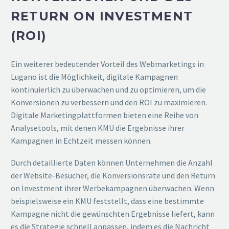
RETURN ON INVESTMENT
(ROI)
Ein weiterer bedeutender Vorteil des Webmarketings in
Lugano ist die Möglichkeit, digitale Kampagnen
kontinuierlich zu überwachen und zu optimieren, um die
Konversionen zu verbessern und den ROI zu maximieren.
Digitale Marketingplattformen bieten eine Reihe von
Analysetools, mit denen KMU die Ergebnisse ihrer
Kampagnen in Echtzeit messen können.
Durch detaillierte Daten können Unternehmen die Anzahl
der Website-Besucher, die Konversionsrate und den Return
on Investment ihrer Werbekampagnen überwachen. Wenn
beispielsweise ein KMU feststellt, dass eine bestimmte
Kampagne nicht die gewünschten Ergebnisse liefert, kann
es die Strategie schnell anpassen, indem es die Nachricht