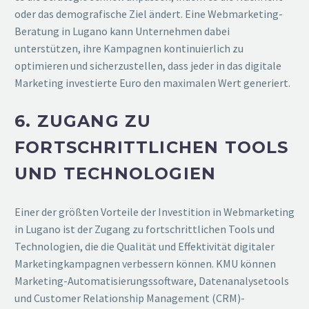
oder das demografische Ziel ändert. Eine Webmarketing-
Beratung in Lugano kann Unternehmen dabei
unterstützen, ihre Kampagnen kontinuierlich zu
optimieren und sicherzustellen, dass jeder in das digitale
Marketing investierte Euro den maximalen Wert generiert.
6. ZUGANG ZU
FORTSCHRITTLICHEN TOOLS
UND TECHNOLOGIEN
Einer der größten Vorteile der Investition in Webmarketing
in Lugano ist der Zugang zu fortschrittlichen Tools und
Technologien, die die Qualität und Effektivität digitaler
Marketingkampagnen verbessern können. KMU können
Marketing-Automatisierungssoftware, Datenanalysetools
und Customer Relationship Management (CRM)-