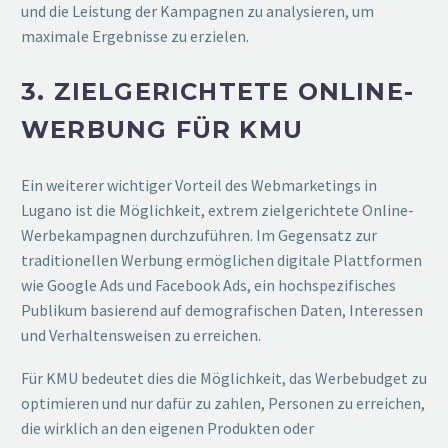
und die Leistung der Kampagnen zu analysieren, um
maximale Ergebnisse zu erzielen.
3. ZIELGERICHTETE ONLINE-
WERBUNG FÜR KMU
Ein weiterer wichtiger Vorteil des Webmarketings in
Lugano ist die Möglichkeit, extrem zielgerichtete Online-
Werbekampagnen durchzuführen. Im Gegensatz zur
traditionellen Werbung ermöglichen digitale Plattformen
wie Google Ads und Facebook Ads, ein hochspezifisches
Publikum basierend auf demografischen Daten, Interessen
und Verhaltensweisen zu erreichen.
Für KMU bedeutet dies die Möglichkeit, das Werbebudget zu
optimieren und nur dafür zu zahlen, Personen zu erreichen,
die wirklich an den eigenen Produkten oder