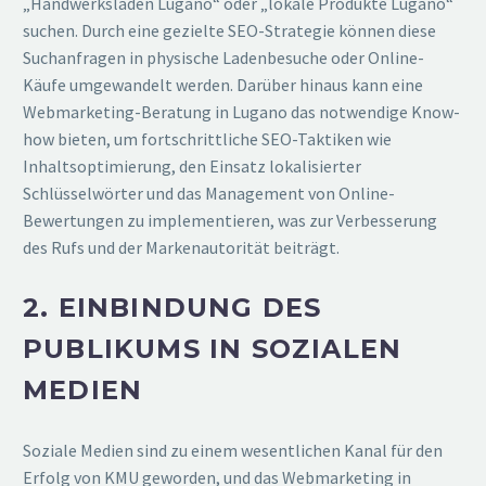
„Handwerksladen Lugano“ oder „lokale Produkte Lugano“
suchen. Durch eine gezielte SEO-Strategie können diese
Suchanfragen in physische Ladenbesuche oder Online-
Käufe umgewandelt werden. Darüber hinaus kann eine
Webmarketing-Beratung in Lugano das notwendige Know-
how bieten, um fortschrittliche SEO-Taktiken wie
Inhaltsoptimierung, den Einsatz lokalisierter
Schlüsselwörter und das Management von Online-
Bewertungen zu implementieren, was zur Verbesserung
des Rufs und der Markenautorität beiträgt.
2. EINBINDUNG DES
PUBLIKUMS IN SOZIALEN
MEDIEN
Soziale Medien sind zu einem wesentlichen Kanal für den
Erfolg von KMU geworden, und das Webmarketing in