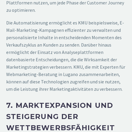
Plattformen nutzen, um jede Phase der Customer Journey
zu optimieren.
Die Automatisierung ermöglicht es KMU beispielsweise, E-
Mail-Marketing-Kampagnen effizienter zu verwalten und
personalisierte Inhalte in entscheidenden Momenten des
Verkaufszyklus an Kunden zu senden. Darüber hinaus
ermöglicht der Einsatz von Analyseplattformen
datenbasierte Entscheidungen, die die Wirksamkeit der
Marketingstrategien verbessern. KMU, die mit Experten für
Webmarketing-Beratung in Lugano zusammenarbeiten,
können auf diese Technologien zugreifen und sie nutzen,
um die Leistung ihrer Marketingaktivitäten zu verbessern.
7. MARKTEXPANSION UND
STEIGERUNG DER
WETTBEWERBSFÄHIGKEIT