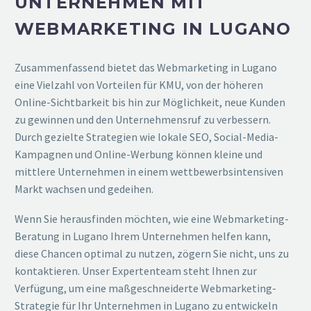
UNTERNEHMEN MIT
WEBMARKETING IN LUGANO
Zusammenfassend bietet das Webmarketing in Lugano
eine Vielzahl von Vorteilen für KMU, von der höheren
Online-Sichtbarkeit bis hin zur Möglichkeit, neue Kunden
zu gewinnen und den Unternehmensruf zu verbessern.
Durch gezielte Strategien wie lokale SEO, Social-Media-
Kampagnen und Online-Werbung können kleine und
mittlere Unternehmen in einem wettbewerbsintensiven
Markt wachsen und gedeihen.
Wenn Sie herausfinden möchten, wie eine Webmarketing-
Beratung in Lugano Ihrem Unternehmen helfen kann,
diese Chancen optimal zu nutzen, zögern Sie nicht, uns zu
kontaktieren. Unser Expertenteam steht Ihnen zur
Verfügung, um eine maßgeschneiderte Webmarketing-
Strategie für Ihr Unternehmen in Lugano zu entwickeln