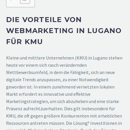
DIE VORTEILE VON
WEBMARKETING IN LUGANO
FÜR KMU
Kleine und mittlere Unternehmen (KMU) in Lugano stehen
heute vor einem sich rasch verändernden
Wettbewerbsumfeld, in dem die Fähigkeit, sich an neue
digitale Trends anzupassen, zu einer Notwendigkeit
geworden ist. In einem zunehmend vernetzten lokalen
Markt erfordert es innovative und effektive
Marketingstrategien, um sich abzuheben und eine starke
Präsenz aufrechtzuerhalten. Dies gilt insbesondere für
KMU, die oft gegen größere Konkurrenten mit erheblichen
Ressourcen antreten müssen. Die Lösung? Investitionen in