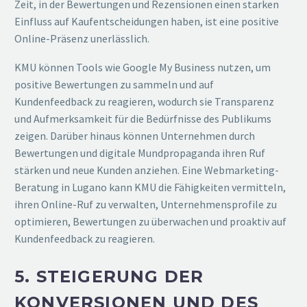
Zeit, in der Bewertungen und Rezensionen einen starken
Einfluss auf Kaufentscheidungen haben, ist eine positive
Online-Präsenz unerlässlich.
KMU können Tools wie Google My Business nutzen, um
positive Bewertungen zu sammeln und auf
Kundenfeedback zu reagieren, wodurch sie Transparenz
und Aufmerksamkeit für die Bedürfnisse des Publikums
zeigen. Darüber hinaus können Unternehmen durch
Bewertungen und digitale Mundpropaganda ihren Ruf
stärken und neue Kunden anziehen. Eine Webmarketing-
Beratung in Lugano kann KMU die Fähigkeiten vermitteln,
ihren Online-Ruf zu verwalten, Unternehmensprofile zu
optimieren, Bewertungen zu überwachen und proaktiv auf
Kundenfeedback zu reagieren.
5. STEIGERUNG DER
KONVERSIONEN UND DES