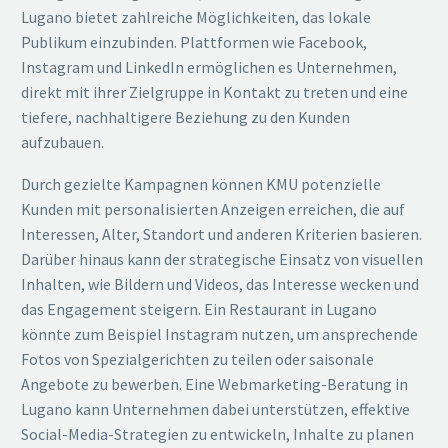
Lugano bietet zahlreiche Möglichkeiten, das lokale
Publikum einzubinden. Plattformen wie Facebook,
Instagram und LinkedIn ermöglichen es Unternehmen,
direkt mit ihrer Zielgruppe in Kontakt zu treten und eine
tiefere, nachhaltigere Beziehung zu den Kunden
aufzubauen.
Durch gezielte Kampagnen können KMU potenzielle
Kunden mit personalisierten Anzeigen erreichen, die auf
Interessen, Alter, Standort und anderen Kriterien basieren.
Darüber hinaus kann der strategische Einsatz von visuellen
Inhalten, wie Bildern und Videos, das Interesse wecken und
das Engagement steigern. Ein Restaurant in Lugano
könnte zum Beispiel Instagram nutzen, um ansprechende
Fotos von Spezialgerichten zu teilen oder saisonale
Angebote zu bewerben. Eine Webmarketing-Beratung in
Lugano kann Unternehmen dabei unterstützen, effektive
Social-Media-Strategien zu entwickeln, Inhalte zu planen