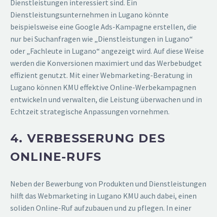
Dienstleistungen interessiert sind. Ein
Dienstleistungsunternehmen in Lugano könnte
beispielsweise eine Google Ads-Kampagne erstellen, die
nur bei Suchanfragen wie „Dienstleistungen in Lugano“
oder „Fachleute in Lugano“ angezeigt wird. Auf diese Weise
werden die Konversionen maximiert und das Werbebudget
effizient genutzt. Mit einer Webmarketing-Beratung in
Lugano können KMU effektive Online-Werbekampagnen
entwickeln und verwalten, die Leistung überwachen und in
Echtzeit strategische Anpassungen vornehmen.
4. VERBESSERUNG DES
ONLINE-RUFS
Neben der Bewerbung von Produkten und Dienstleistungen
hilft das Webmarketing in Lugano KMU auch dabei, einen
soliden Online-Ruf aufzubauen und zu pflegen. In einer