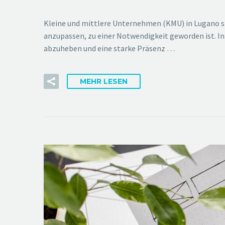
Kleine und mittlere Unternehmen (KMU) in Lugano st
anzupassen, zu einer Notwendigkeit geworden ist. In
abzuheben und eine starke Präsenz …
MEHR LESEN