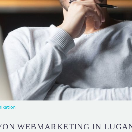
ikation
 VON WEBMARKETING IN LUGA