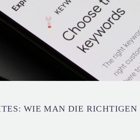
ITES: WIE MAN DIE RICHTIGE