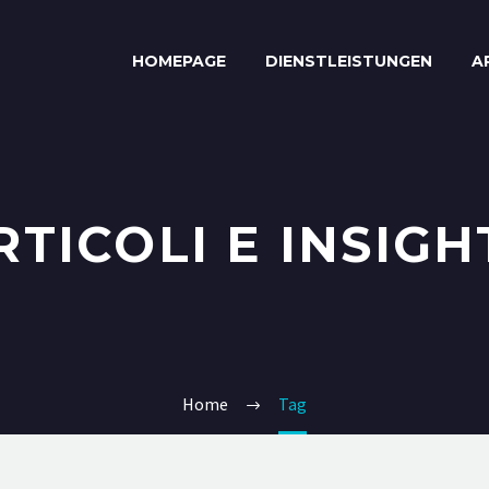
HOMEPAGE
DIENSTLEISTUNGEN
A
RTICOLI E INSIGH
Home
Tag