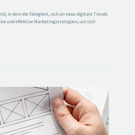
 in dem die Fähigkeit, sich an neue digitale Trends
ve und effektive Marketingstrategien, um sich