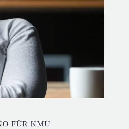
NO FÜR KMU