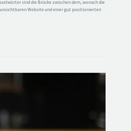
lüsselwörter sind die Brücke zwischen dem, wonach die
 unsichtbaren Website und einer gut positionierten