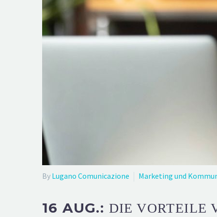
By
Lugano Comunicazione
Marketing und Kommun
16 AUG.:
DIE VORTEILE