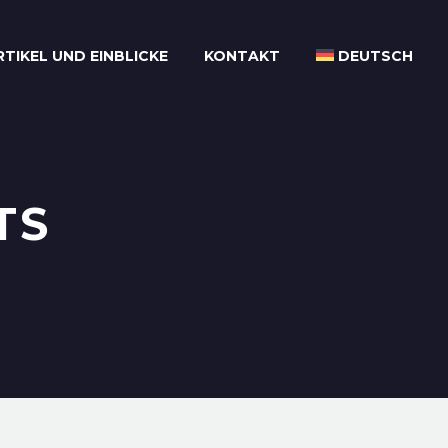
RTIKEL UND EINBLICKE
KONTAKT
DEUTSCH
TS