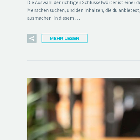
Die Auswahl der richtigen Schlüsselwörter ist einer 
Menschen suchen, und den Inhalten, die du anbietest
ausmachen. In diesem …
MEHR LESEN