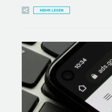
MEHR LESEN