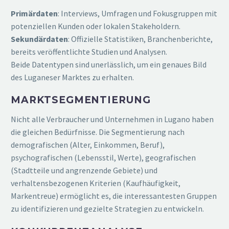
Primärdaten
: Interviews, Umfragen und Fokusgruppen mit
potenziellen Kunden oder lokalen Stakeholdern.
Sekundärdaten
: Offizielle Statistiken, Branchenberichte,
bereits veröffentlichte Studien und Analysen.
Beide Datentypen sind unerlässlich, um ein genaues Bild
des Luganeser Marktes zu erhalten.
MARKTSEGMENTIERUNG
Nicht alle Verbraucher und Unternehmen in Lugano haben
die gleichen Bedürfnisse. Die Segmentierung nach
demografischen (Alter, Einkommen, Beruf),
psychografischen (Lebensstil, Werte), geografischen
(Stadtteile und angrenzende Gebiete) und
verhaltensbezogenen Kriterien (Kaufhäufigkeit,
Markentreue) ermöglicht es, die interessantesten Gruppen
zu identifizieren und gezielte Strategien zu entwickeln.