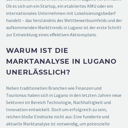
Ob es sich um ein Startup, ein etabliertes KMU oder ein
internationales Unternehmen mit Lokalisierungsbedarf
handelt – das Verständnis des Wettbewerbsumfelds und der
aufkommenden Markttrends in Lugano ist der erste Schritt
zur Entwicklung eines effektiven Aktionsplans.
WARUM IST DIE
MARKTANALYSE IN LUGANO
UNERLÄSSLICH?
Neben traditionellen Branchen wie Finanzen und
Tourismus haben sich in Lugano in den letzten Jahren neue
Sektoren im Bereich Technologie, Nachhaltigkeit und
Innovation entwickelt. Doch um erfolgreich zu sein,
reichen bloße Eindrücke nicht aus: Eine fundierte und
aktuelle Marktanalyse ist notwendig, um potenzielle