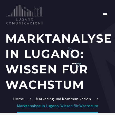
MARKTANALYSE
IN LUGANO:
WISSEN FÜR
WACHSTUM
Home
Marketing und Kommunikation
Marktanalyse in Lugano: Wissen für Wachstum