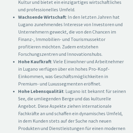
Kultur und bietet ein einzigartiges wirtschaftliches
und professionelles Umfeld.
Wachsende Wirtschaft
: In den letzten Jahren hat
Lugano zunehmendes Interesse von Investoren und
Unternehmern geweckt, die von den Chancen im
Finanz-, Immobilien- und Tourismussektor
profitieren möchten. Zudem entstehen
Forschungszentren und Innovationshubs.
Hohe Kaufkraft
: Viele Einwohner und Arbeitnehmer
in Lugano verfügen über ein hohes Pro-Kopf-
Einkommen, was Geschäftsmöglichkeiten in
Premium- und Luxussegmenten eröffnet.
Hohe Lebensqualität
: Lugano ist bekannt für seinen
See, die umliegenden Berge und das kulturelle
Angebot. Diese Aspekte ziehen internationale
Fachkräfte an und schaffen ein dynamisches Umfeld,
in dem Kunden stets auf der Suche nach neuen
Produkten und Dienstleistungen für einen modernen