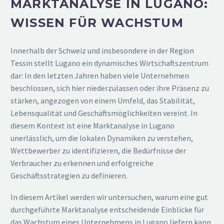
MARKTANALYSE IN LUGANO:
WISSEN FÜR WACHSTUM
Innerhalb der Schweiz und insbesondere in der Region
Tessin stellt Lugano ein dynamisches Wirtschaftszentrum
dar: In den letzten Jahren haben viele Unternehmen
beschlossen, sich hier niederzulassen oder ihre Präsenz zu
stärken, angezogen von einem Umfeld, das Stabilität,
Lebensqualität und Geschäftsmöglichkeiten vereint. In
diesem Kontext ist eine Marktanalyse in Lugano
unerlässlich, um die lokalen Dynamiken zu verstehen,
Wettbewerber zu identifizieren, die Bedürfnisse der
Verbraucher zu erkennen und erfolgreiche
Geschäftsstrategien zu definieren.
In diesem Artikel werden wir untersuchen, warum eine gut
durchgeführte Marktanalyse entscheidende Einblicke für
das Wachstum eines Unternehmens in Lugano liefern kann.