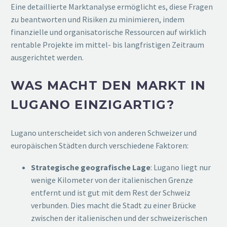
Eine detaillierte Marktanalyse ermöglicht es, diese Fragen
zu beantworten und Risiken zu minimieren, indem
finanzielle und organisatorische Ressourcen auf wirklich
rentable Projekte im mittel- bis langfristigen Zeitraum
ausgerichtet werden.
WAS MACHT DEN MARKT IN
LUGANO EINZIGARTIG?
Lugano unterscheidet sich von anderen Schweizer und
europäischen Städten durch verschiedene Faktoren:
Strategische geografische Lage
: Lugano liegt nur
wenige Kilometer von der italienischen Grenze
entfernt und ist gut mit dem Rest der Schweiz
verbunden. Dies macht die Stadt zu einer Brücke
zwischen der italienischen und der schweizerischen