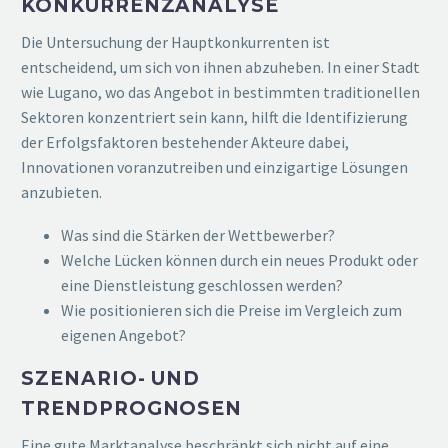
KONKURRENZANALYSE
Die Untersuchung der Hauptkonkurrenten ist
entscheidend, um sich von ihnen abzuheben. In einer Stadt
wie Lugano, wo das Angebot in bestimmten traditionellen
Sektoren konzentriert sein kann, hilft die Identifizierung
der Erfolgsfaktoren bestehender Akteure dabei,
Innovationen voranzutreiben und einzigartige Lösungen
anzubieten.
Was sind die Stärken der Wettbewerber?
Welche Lücken können durch ein neues Produkt oder
eine Dienstleistung geschlossen werden?
Wie positionieren sich die Preise im Vergleich zum
eigenen Angebot?
SZENARIO- UND
TRENDPROGNOSEN
Eine gute Marktanalyse beschränkt sich nicht auf eine