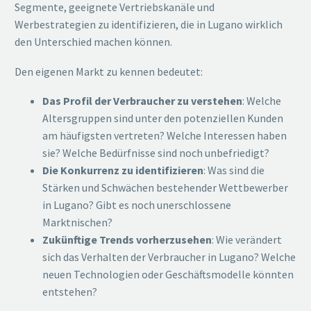
Segmente, geeignete Vertriebskanäle und
Werbestrategien zu identifizieren, die in Lugano wirklich
den Unterschied machen können.
Den eigenen Markt zu kennen bedeutet:
Das Profil der Verbraucher zu verstehen
: Welche
Altersgruppen sind unter den potenziellen Kunden
am häufigsten vertreten? Welche Interessen haben
sie? Welche Bedürfnisse sind noch unbefriedigt?
Die Konkurrenz zu identifizieren
: Was sind die
Stärken und Schwächen bestehender Wettbewerber
in Lugano? Gibt es noch unerschlossene
Marktnischen?
Zukünftige Trends vorherzusehen
: Wie verändert
sich das Verhalten der Verbraucher in Lugano? Welche
neuen Technologien oder Geschäftsmodelle könnten
entstehen?