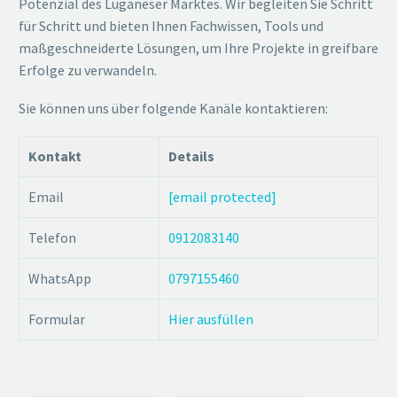
Potenzial des Luganeser Marktes. Wir begleiten Sie Schritt
für Schritt und bieten Ihnen Fachwissen, Tools und
maßgeschneiderte Lösungen, um Ihre Projekte in greifbare
Erfolge zu verwandeln.
Sie können uns über folgende Kanäle kontaktieren:
Kontakt
Details
Email
[email protected]
Telefon
0912083140
WhatsApp
0797155460
Formular
Hier ausfüllen