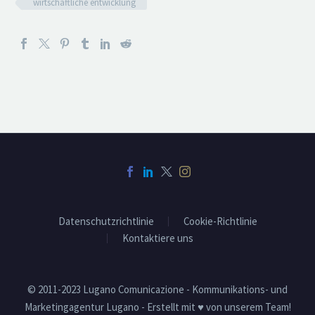
wirtschaftliche entwicklung
Datenschutzrichtlinie
Cookie-Richtlinie
Kontaktiere uns
© 2011-2023 Lugano Comunicazione - Kommunikations- und
Marketingagentur Lugano - Erstellt mit ♥ von unserem Team!