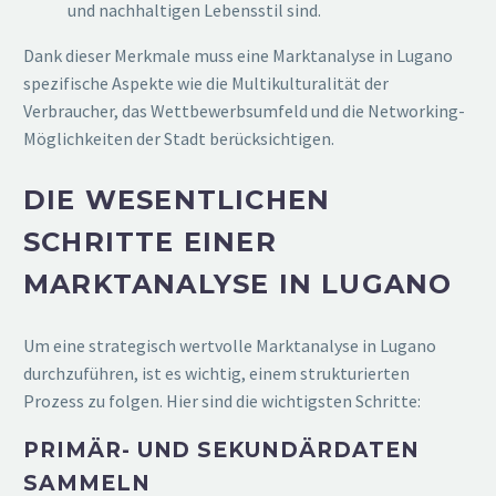
und nachhaltigen Lebensstil sind.
Dank dieser Merkmale muss eine Marktanalyse in Lugano
spezifische Aspekte wie die Multikulturalität der
Verbraucher, das Wettbewerbsumfeld und die Networking-
Möglichkeiten der Stadt berücksichtigen.
DIE WESENTLICHEN
SCHRITTE EINER
MARKTANALYSE IN LUGANO
Um eine strategisch wertvolle Marktanalyse in Lugano
durchzuführen, ist es wichtig, einem strukturierten
Prozess zu folgen. Hier sind die wichtigsten Schritte:
PRIMÄR- UND SEKUNDÄRDATEN
SAMMELN