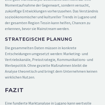
Momentaufnahme der Gegenwart, sondern versucht,
zukünftige Entwicklungen vorherzusehen. Das Verständnis
sozioökonomischer und kultureller Trends in Lugano und
der gesamten Region Tessin kann helfen, Chancen zu
erkennen, bevor sie Mainstream werden.
STRATEGISCHE PLANUNG
Die gesammelten Daten müssen in konkrete
Entscheidungen umgesetzt werden: Marketing- und
Vertriebskanäle, Preisstrategie, Kommunikations- und
Werbepolitik. Ohne gezielte Maßnahmen bleibt die
Analyse theoretisch und bringt dem Unternehmen keinen
wirklichen Nutzen.
FAZIT
Eine fundierte Marktanalyse in Lugano kann wertvolle