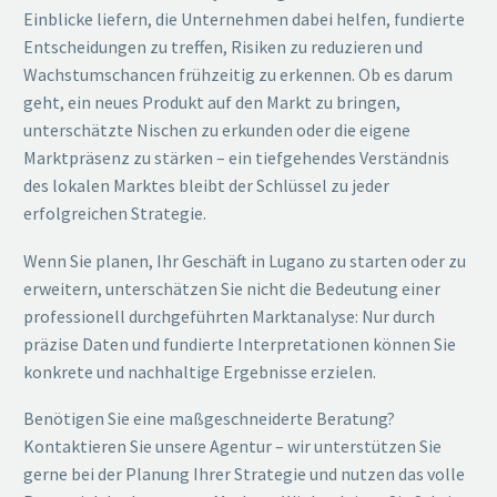
Einblicke liefern, die Unternehmen dabei helfen, fundierte
Entscheidungen zu treffen, Risiken zu reduzieren und
Wachstumschancen frühzeitig zu erkennen. Ob es darum
geht, ein neues Produkt auf den Markt zu bringen,
unterschätzte Nischen zu erkunden oder die eigene
Marktpräsenz zu stärken – ein tiefgehendes Verständnis
des lokalen Marktes bleibt der Schlüssel zu jeder
erfolgreichen Strategie.
Wenn Sie planen, Ihr Geschäft in Lugano zu starten oder zu
erweitern, unterschätzen Sie nicht die Bedeutung einer
professionell durchgeführten Marktanalyse: Nur durch
präzise Daten und fundierte Interpretationen können Sie
konkrete und nachhaltige Ergebnisse erzielen.
Benötigen Sie eine maßgeschneiderte Beratung?
Kontaktieren Sie unsere Agentur – wir unterstützen Sie
gerne bei der Planung Ihrer Strategie und nutzen das volle