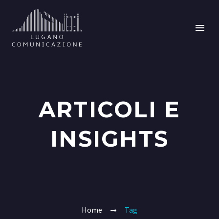
ARTICOLI E
INSIGHTS
Home
Tag