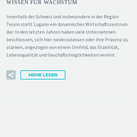
WISSEN FÜR WACHSTUM
Innerhalb der Schweiz und insbesondere in der Region
Tessin stellt Lugano ein dynamisches Wirtschaftszentrum
dar: In den letzten Jahren haben viele Unternehmen
beschlossen, sich hier niederzulassen oder ihre Präsenz zu
stärken, angezogen von einem Umfeld, das Stabilität,
Lebensqualität und Geschäftsmöglichkeiten vereint.
MEHR LESEN