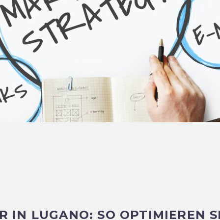
IN LUGANO: SO OPTIMIEREN S