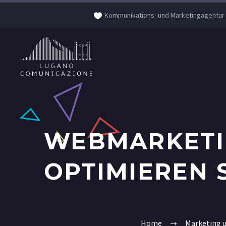
Kommunikations- und Marketingagentur
WEBMARKETIN
OPTIMIEREN 
Home
Marketing 