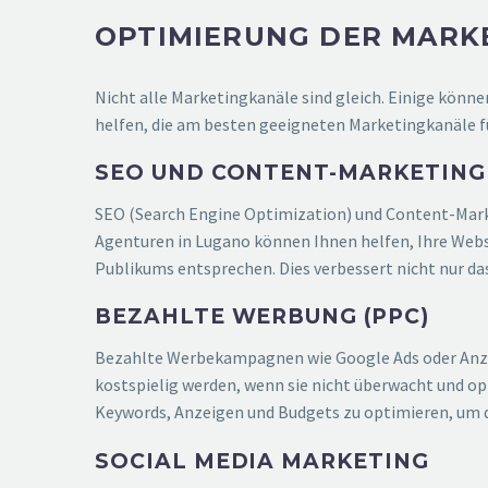
OPTIMIERUNG DER MARK
Nicht alle Marketingkanäle sind gleich. Einige könn
helfen, die am besten geeigneten Marketingkanäle fü
SEO UND CONTENT-MARKETING
SEO (Search Engine Optimization) und Content-Marke
Agenturen in Lugano können Ihnen helfen, Ihre Websi
Publikums entsprechen. Dies verbessert nicht nur d
BEZAHLTE WERBUNG (PPC)
Bezahlte Werbekampagnen wie Google Ads oder Anzeige
kostspielig werden, wenn sie nicht überwacht und 
Keywords, Anzeigen und Budgets zu optimieren, um 
SOCIAL MEDIA MARKETING