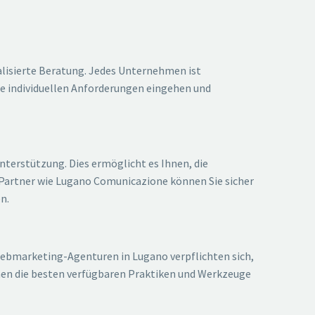
alisierte Beratung. Jedes Unternehmen ist
e individuellen Anforderungen eingehen und
terstützung. Dies ermöglicht es Ihnen, die
Partner wie Lugano Comunicazione können Sie sicher
n.
Webmarketing-Agenturen in Lugano verpflichten sich,
nen die besten verfügbaren Praktiken und Werkzeuge