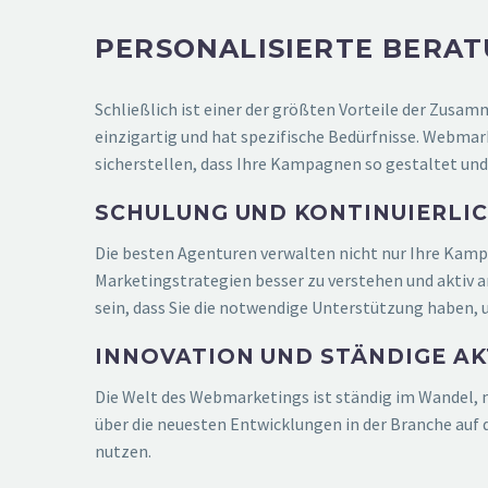
PERSONALISIERTE BERA
Schließlich ist einer der größten Vorteile der Zus
einzigartig und hat spezifische Bedürfnisse. Webma
sicherstellen, dass Ihre Kampagnen so gestaltet und
SCHULUNG UND KONTINUIERLI
Die besten Agenturen verwalten nicht nur Ihre Kamp
Marketingstrategien besser zu verstehen und aktiv
sein, dass Sie die notwendige Unterstützung haben,
INNOVATION UND STÄNDIGE AK
Die Welt des Webmarketings ist ständig im Wandel, 
über die neuesten Entwicklungen in der Branche auf
nutzen.