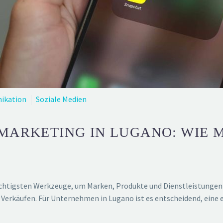
ikation
Soziale Medien
MARKETING IN LUGANO: WIE M
ächtigsten Werkzeuge, um Marken, Produkte und Dienstleistungen z
 Verkäufen. Für Unternehmen in Lugano ist es entscheidend, eine e