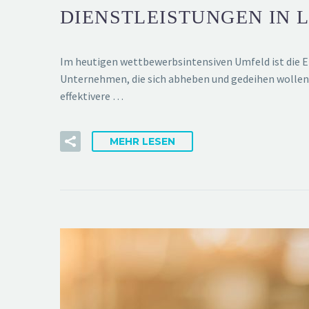
DIENSTLEISTUNGEN IN 
Im heutigen wettbewerbsintensiven Umfeld ist die Ei
Unternehmen, die sich abheben und gedeihen wollen, 
effektivere …
MEHR LESEN