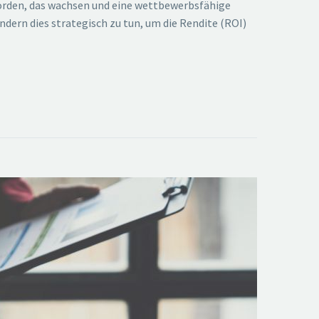
worden, das wachsen und eine wettbewerbsfähige
ndern dies strategisch zu tun, um die Rendite (ROI)