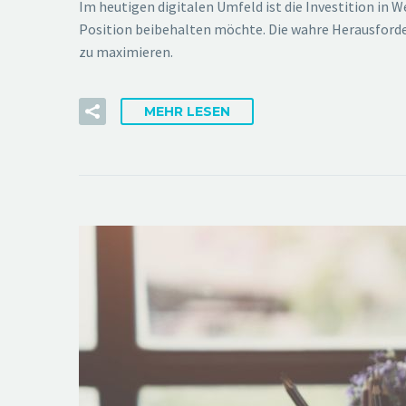
Im heutigen digitalen Umfeld ist die Investition i
Position beibehalten möchte. Die wahre Herausforderu
zu maximieren.
MEHR LESEN