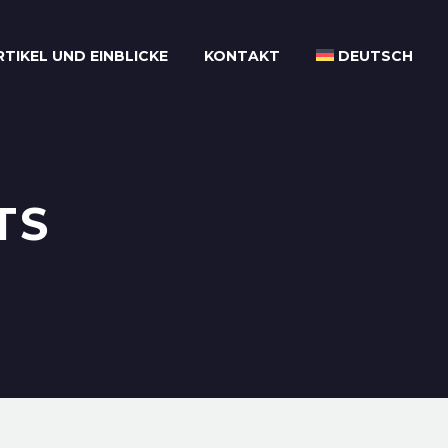
RTIKEL UND EINBLICKE
KONTAKT
DEUTSCH
TS