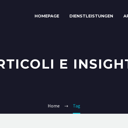
HOMEPAGE
DIENSTLEISTUNGEN
A
RTICOLI E INSIGH
Home
Tag