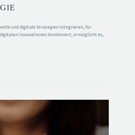
GIE
lle und digitale Strategien integrieren, für
digitalen Innovationen kombiniert, ermöglicht es,