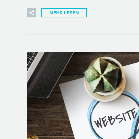
MEHR LESEN