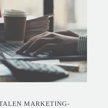
ITALEN MARKETING-