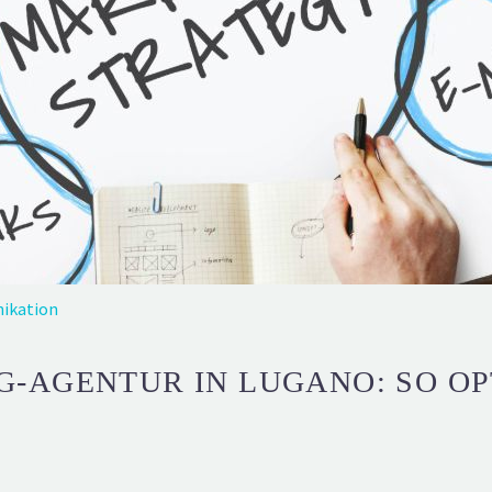
ikation
AGENTUR IN LUGANO: SO OPT