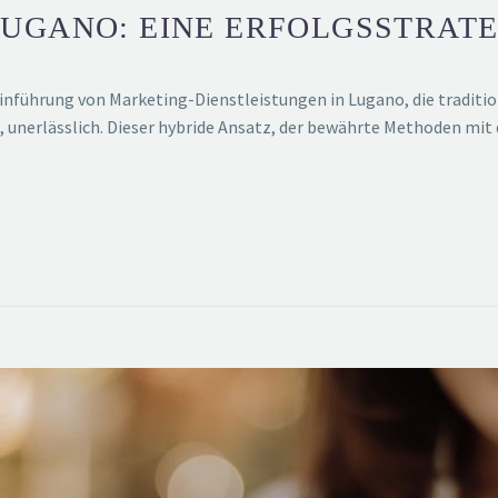
LUGANO: EINE ERFOLGSSTRATE
nführung von Marketing-Dienstleistungen in Lugano, die traditione
unerlässlich. Dieser hybride Ansatz, der bewährte Methoden mit 