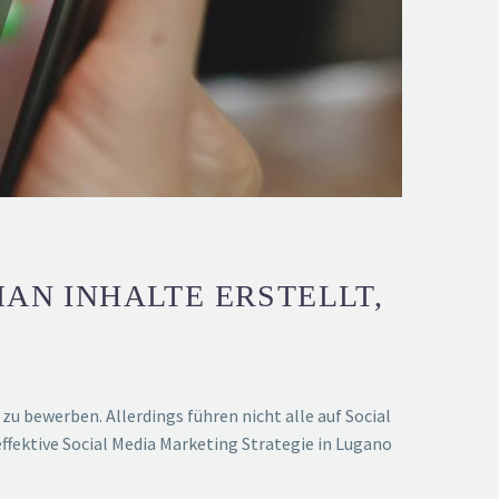
AN INHALTE ERSTELLT,
u bewerben. Allerdings führen nicht alle auf Social
ffektive Social Media Marketing Strategie in Lugano