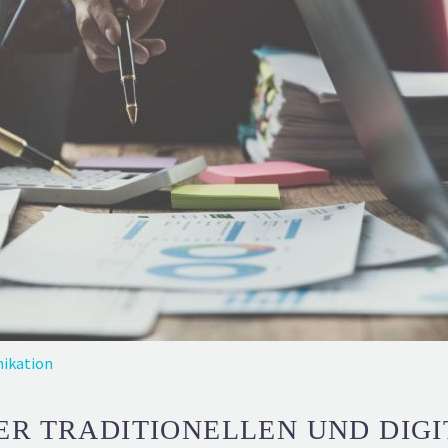
ikation
ER TRADITIONELLEN UND DIG