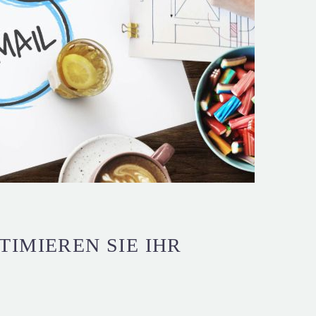
IMIEREN SIE IHR