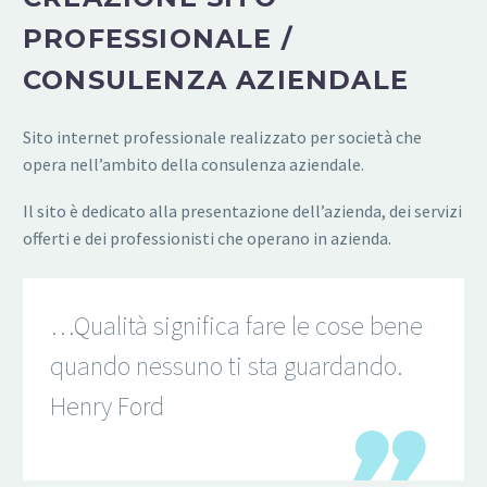
PROFESSIONALE /
CONSULENZA AZIENDALE
Sito internet professionale realizzato per società che
opera nell’ambito della consulenza aziendale.
Il sito è dedicato alla presentazione dell’azienda, dei servizi
offerti e dei professionisti che operano in azienda.
…Qualità significa fare le cose bene
quando nessuno ti sta guardando.
Henry Ford