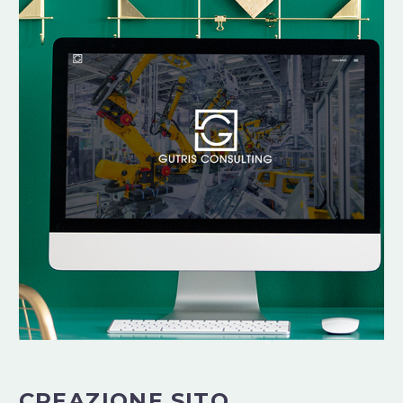
CREAZIONE SITO