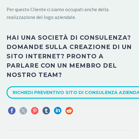
Per questo Cliente ci siamo occupati anche della
realizzazione del logo aziendale.
HAI UNA SOCIETÀ DI CONSULENZA?
DOMANDE SULLA CREAZIONE DI UN
SITO INTERNET? PRONTO A
PARLARE CON UN MEMBRO DEL
NOSTRO TEAM?
RICHIEDI PREVENTIVO SITO DI CONSULENZA AZIEND