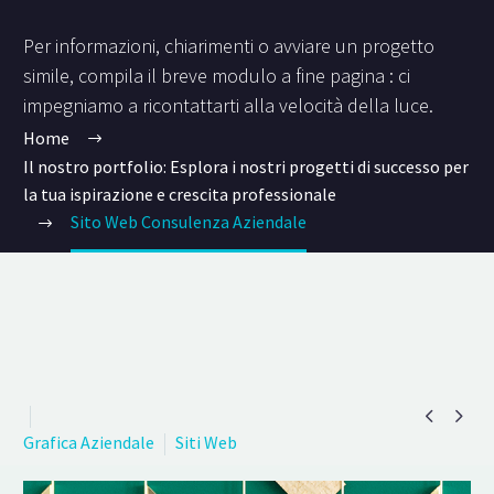
Per informazioni, chiarimenti o avviare un progetto
simile, compila il breve modulo a fine pagina : ci
impegniamo a ricontattarti alla velocità della luce.
Home
Il nostro portfolio: Esplora i nostri progetti di successo per
la tua ispirazione e crescita professionale
Sito Web Consulenza Aziendale


Grafica Aziendale
Siti Web