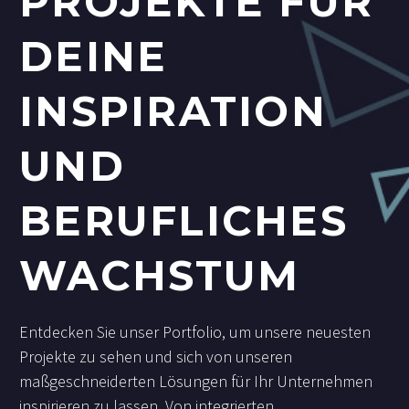
PROJEKTE FÜR
DEINE
INSPIRATION
UND
BERUFLICHES
WACHSTUM
Entdecken Sie unser Portfolio, um unsere neuesten
Projekte zu sehen und sich von unseren
maßgeschneiderten Lösungen für Ihr Unternehmen
inspirieren zu lassen. Von integrierten