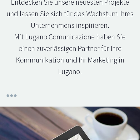
Entdecken Sie unsere neuesten Projekte
und lassen Sie sich für das Wachstum Ihres
Unternehmens inspirieren.
Mit Lugano Comunicazione haben Sie
einen zuverlässigen Partner für Ihre
Kommunikation und Ihr Marketing in
Lugano.