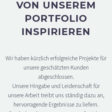
VON UNSEREM
PORTFOLIO
INSPIRIEREN
Wir haben kürzlich erfolgreiche Projekte für
unsere geschätzten Kunden
abgeschlossen.
Unsere Hingabe und Leidenschaft für
unsere Arbeit treibt uns ständig dazu an,
hervorragende Ergebnisse zu liefern.