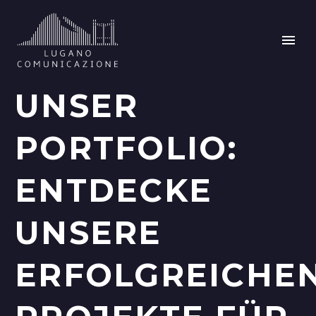
UNSER
PORTFOLIO:
ENTDECKE
UNSERE
ERFOLGREICHE