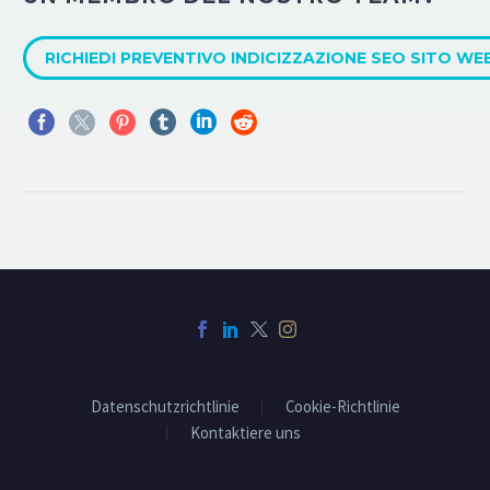
RICHIEDI PREVENTIVO INDICIZZAZIONE SEO SITO WE
Datenschutzrichtlinie
Cookie-Richtlinie
Kontaktiere uns