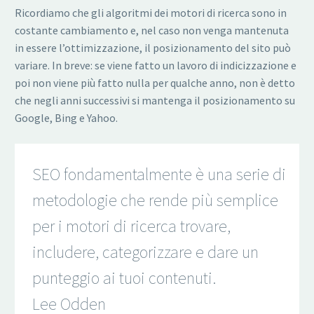
Ricordiamo che gli algoritmi dei motori di ricerca sono in
costante cambiamento e, nel caso non venga mantenuta
in essere l’ottimizzazione, il posizionamento del sito può
variare. In breve: se viene fatto un lavoro di indicizzazione e
poi non viene più fatto nulla per qualche anno, non è detto
che negli anni successivi si mantenga il posizionamento su
Google, Bing e Yahoo.
SEO fondamentalmente è una serie di
metodologie che rende più semplice
per i motori di ricerca trovare,
includere, categorizzare e dare un
punteggio ai tuoi contenuti.
Lee Odden