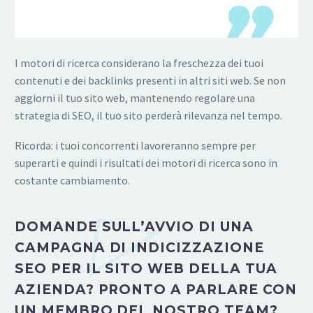
I motori di ricerca considerano la freschezza dei tuoi
contenuti e dei backlinks presenti in altri siti web. Se non
aggiorni il tuo sito web, mantenendo regolare una
strategia di SEO, il tuo sito perderà rilevanza nel tempo.
Ricorda: i tuoi concorrenti lavoreranno sempre per
superarti e quindi i risultati dei motori di ricerca sono in
costante cambiamento.
DOMANDE SULL’AVVIO DI UNA
CAMPAGNA DI INDICIZZAZIONE
SEO PER IL SITO WEB DELLA TUA
AZIENDA? PRONTO A PARLARE CON
UN MEMBRO DEL NOSTRO TEAM?