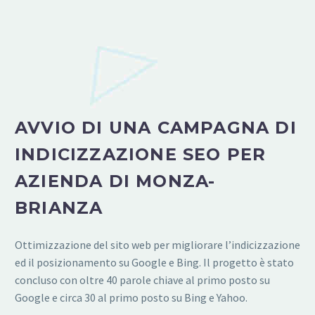
AVVIO DI UNA CAMPAGNA DI
INDICIZZAZIONE SEO PER
AZIENDA DI MONZA-
BRIANZA
Ottimizzazione del sito web per migliorare l’indicizzazione
ed il posizionamento su Google e Bing. Il progetto è stato
concluso con oltre 40 parole chiave al primo posto su
Google e circa 30 al primo posto su Bing e Yahoo.