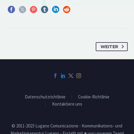
WEITER
Datenschutzrichtlinie
Cookie-Richtlinie
Kontaktiere uns
© 2011-2023 Lugano Comunicazione - Kommunikations- und
Marketingagentur Lugano - Erstellt mit ♥ von unserem Team!