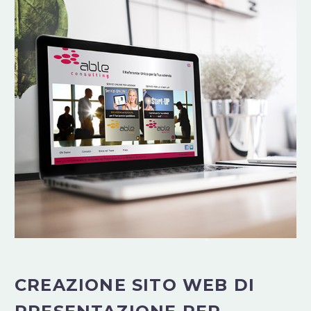
CREAZIONE SITO WEB DI