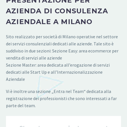
PRESENTAZIONE PER
AZIENDA DI CONSULENZA
AZIENDALE A MILANO
Sito realizzato per società di Milano operative nel settore
dei servizi consulenziali dedicati alle aziende. Tale sito è
suddiviso in due sezioni: Sezione Easy: area ecommerce per
vendita di servizi alle aziende
Sezione Master: area dedicata all’erogazione di servizi
dedicati alle Start Up e all’Internazionalizzazione
Aziendale
Vi è inoltre una sezione „Entra nel Team“ dedicata alla
registrazione dei professionisti che sono interessati a far
parte del team.