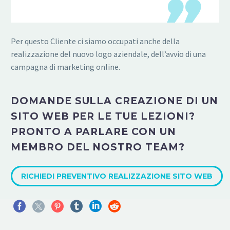
Per questo Cliente ci siamo occupati anche della
realizzazione del nuovo logo aziendale, dell’avvio di una
campagna di marketing online.
DOMANDE SULLA CREAZIONE DI UN
SITO WEB PER LE TUE LEZIONI?
PRONTO A PARLARE CON UN
MEMBRO DEL NOSTRO TEAM?
RICHIEDI PREVENTIVO REALIZZAZIONE SITO WEB