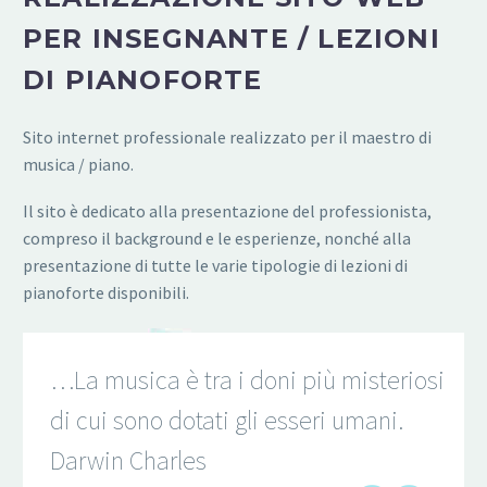
PER INSEGNANTE / LEZIONI
DI PIANOFORTE
Sito internet professionale realizzato per il maestro di
musica / piano.
Il sito è dedicato alla presentazione del professionista,
compreso il background e le esperienze, nonché alla
presentazione di tutte le varie tipologie di lezioni di
pianoforte disponibili.
…La musica è tra i doni più misteriosi
di cui sono dotati gli esseri umani.
Darwin Charles