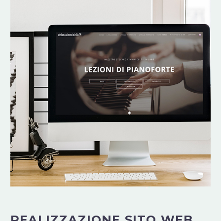
REALIZZAZIONE SITO WEB