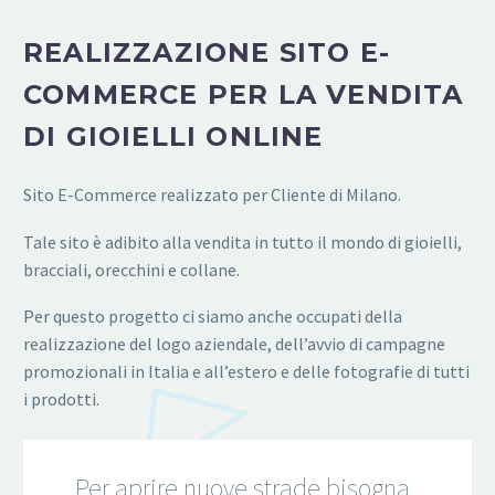
REALIZZAZIONE SITO E-
COMMERCE PER LA VENDITA
DI GIOIELLI ONLINE
Sito E-Commerce realizzato per Cliente di Milano.
Tale sito è adibito alla vendita in tutto il mondo di gioielli,
bracciali, orecchini e collane.
Per questo progetto ci siamo anche occupati della
realizzazione del logo aziendale, dell’avvio di campagne
promozionali in Italia e all’estero e delle fotografie di tutti
i prodotti.
…Per aprire nuove strade bisogna