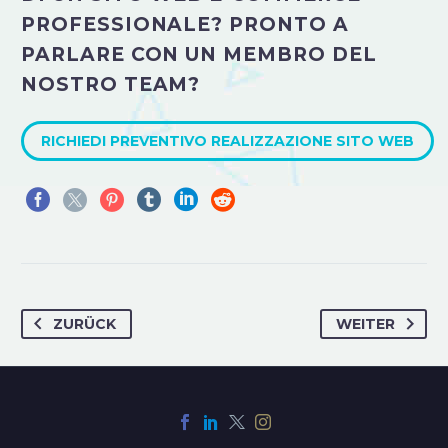
PROFESSIONALE? PRONTO A
PARLARE CON UN MEMBRO DEL
NOSTRO TEAM?
RICHIEDI PREVENTIVO REALIZZAZIONE SITO WEB
ZURÜCK
WEITER