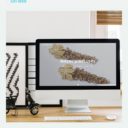
Siti Web