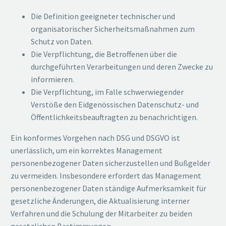
Die Definition geeigneter technischer und
organisatorischer Sicherheitsmaßnahmen zum
Schutz von Daten.
Die Verpflichtung, die Betroffenen über die
durchgeführten Verarbeitungen und deren Zwecke zu
informieren.
Die Verpflichtung, im Falle schwerwiegender
Verstöße den Eidgenössischen Datenschutz- und
Öffentlichkeitsbeauftragten zu benachrichtigen.
Ein konformes Vorgehen nach DSG und DSGVO ist
unerlässlich, um ein korrektes Management
personenbezogener Daten sicherzustellen und Bußgelder
zu vermeiden. Insbesondere erfordert das Management
personenbezogener Daten ständige Aufmerksamkeit für
gesetzliche Änderungen, die Aktualisierung interner
Verfahren und die Schulung der Mitarbeiter zu beiden