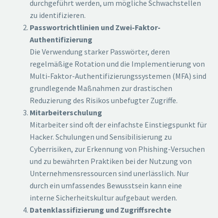
durchgeführt werden, um mögliche Schwachstellen
zu identifizieren.
Passwortrichtlinien und Zwei-Faktor-
Authentifizierung
Die Verwendung starker Passwörter, deren
regelmäßige Rotation und die Implementierung von
Multi-Faktor-Authentifizierungssystemen (MFA) sind
grundlegende Maßnahmen zur drastischen
Reduzierung des Risikos unbefugter Zugriffe.
Mitarbeiterschulung
Mitarbeiter sind oft der einfachste Einstiegspunkt für
Hacker. Schulungen und Sensibilisierung zu
Cyberrisiken, zur Erkennung von Phishing-Versuchen
und zu bewährten Praktiken bei der Nutzung von
Unternehmensressourcen sind unerlässlich. Nur
durch ein umfassendes Bewusstsein kann eine
interne Sicherheitskultur aufgebaut werden.
Datenklassifizierung und Zugriffsrechte