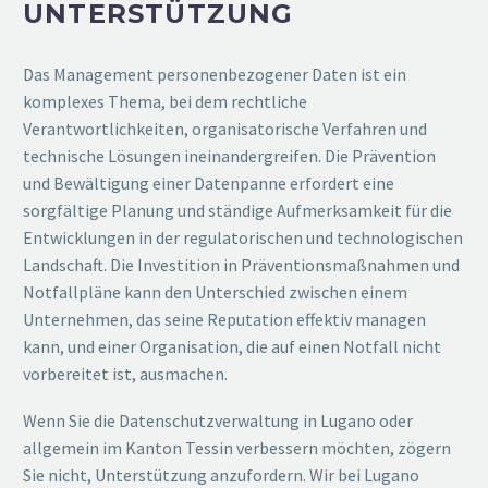
UNTERSTÜTZUNG
Das Management personenbezogener Daten ist ein
komplexes Thema, bei dem rechtliche
Verantwortlichkeiten, organisatorische Verfahren und
technische Lösungen ineinandergreifen. Die Prävention
und Bewältigung einer Datenpanne erfordert eine
sorgfältige Planung und ständige Aufmerksamkeit für die
Entwicklungen in der regulatorischen und technologischen
Landschaft. Die Investition in Präventionsmaßnahmen und
Notfallpläne kann den Unterschied zwischen einem
Unternehmen, das seine Reputation effektiv managen
kann, und einer Organisation, die auf einen Notfall nicht
vorbereitet ist, ausmachen.
Wenn Sie die Datenschutzverwaltung in Lugano oder
allgemein im Kanton Tessin verbessern möchten, zögern
Sie nicht, Unterstützung anzufordern. Wir bei Lugano