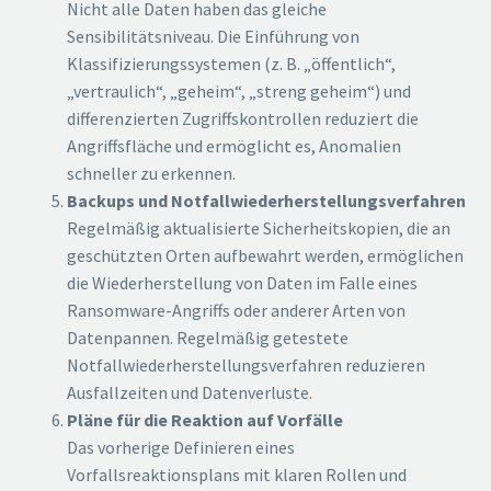
Nicht alle Daten haben das gleiche
Sensibilitätsniveau. Die Einführung von
Klassifizierungssystemen (z. B. „öffentlich“,
„vertraulich“, „geheim“, „streng geheim“) und
differenzierten Zugriffskontrollen reduziert die
Angriffsfläche und ermöglicht es, Anomalien
schneller zu erkennen.
Backups und Notfallwiederherstellungsverfahren
Regelmäßig aktualisierte Sicherheitskopien, die an
geschützten Orten aufbewahrt werden, ermöglichen
die Wiederherstellung von Daten im Falle eines
Ransomware-Angriffs oder anderer Arten von
Datenpannen. Regelmäßig getestete
Notfallwiederherstellungsverfahren reduzieren
Ausfallzeiten und Datenverluste.
Pläne für die Reaktion auf Vorfälle
Das vorherige Definieren eines
Vorfallsreaktionsplans mit klaren Rollen und