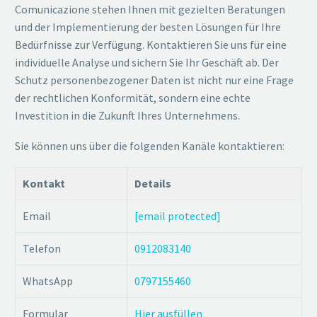
Comunicazione stehen Ihnen mit gezielten Beratungen
und der Implementierung der besten Lösungen für Ihre
Bedürfnisse zur Verfügung. Kontaktieren Sie uns für eine
individuelle Analyse und sichern Sie Ihr Geschäft ab. Der
Schutz personenbezogener Daten ist nicht nur eine Frage
der rechtlichen Konformität, sondern eine echte
Investition in die Zukunft Ihres Unternehmens.
Sie können uns über die folgenden Kanäle kontaktieren:
Kontakt
Details
Email
[email protected]
Telefon
0912083140
WhatsApp
0797155460
Formular
Hier ausfüllen