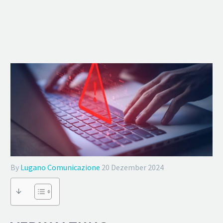
By
Lugano Comunicazione
20 Dezember 2024
↓