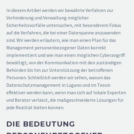
In diesem Artikel werden wir bewährte Verfahren zur
Verhinderung und Verwaltung möglicher
Sicherheitsvorfälle untersuchen, mit besonderem Fokus
auf die Verfahren, die bei einer Datenpanne anzuwenden
sind. Wir werden erläutern, wie man einen Plan für das
Management personenbezogener Daten korrekt
implementiert und wie man einen möglichen Cyberangriff
bewältigt, von der Kommunikation mit den zuständigen
Behörden bis hin zur Unterstützung der betroffenen
Personen. Schließlich werden wir sehen, warum das
Datenschutzmanagement in Lugano und im Tessin
effektiver werden kann, wenn man sich auf lokale Experten
und Berater verlässt, die maßgeschneiderte Lösungen für
jede Realität bieten können.
DIE BEDEUTUNG