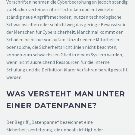
Vorschriften nehmen die Cyberbedrohungen jedoch ständig
zu. Hacker verfeinern ihre Techniken und entwickeln
ständig neue Angriffsmethoden, nutzen technologische
Schwachstellen oder schlichtweg das geringe Bewusstsein
der Menschen für Cybersicherheit. Manchmal kommt der
Schaden nicht nur von außen: Unzufriedene Mitarbeiter
oder solche, die Sicherheitsrichtlinien nicht beachten,
können zum schwächsten Glied in einem System werden,
wenn nicht ausreichend Ressourcen für die interne
Schulung und die Definition klarer Verfahren bereitgestellt
werden.
WAS VERSTEHT MAN UNTER
EINER DATENPANNE?
Der Begriff „Datenpanne“ bezeichnet eine
Sicherheitsverletzung, die unbeabsichtigt oder