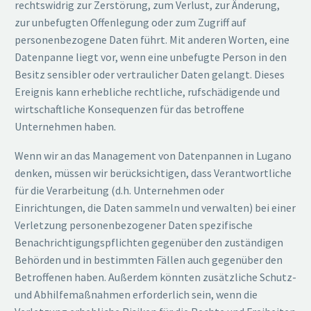
rechtswidrig zur Zerstörung, zum Verlust, zur Änderung,
zur unbefugten Offenlegung oder zum Zugriff auf
personenbezogene Daten führt. Mit anderen Worten, eine
Datenpanne liegt vor, wenn eine unbefugte Person in den
Besitz sensibler oder vertraulicher Daten gelangt. Dieses
Ereignis kann erhebliche rechtliche, rufschädigende und
wirtschaftliche Konsequenzen für das betroffene
Unternehmen haben.
Wenn wir an das Management von Datenpannen in Lugano
denken, müssen wir berücksichtigen, dass Verantwortliche
für die Verarbeitung (d.h. Unternehmen oder
Einrichtungen, die Daten sammeln und verwalten) bei einer
Verletzung personenbezogener Daten spezifische
Benachrichtigungspflichten gegenüber den zuständigen
Behörden und in bestimmten Fällen auch gegenüber den
Betroffenen haben. Außerdem könnten zusätzliche Schutz-
und Abhilfemaßnahmen erforderlich sein, wenn die