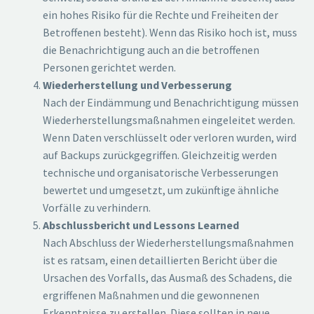
ein hohes Risiko für die Rechte und Freiheiten der
Betroffenen besteht). Wenn das Risiko hoch ist, muss
die Benachrichtigung auch an die betroffenen
Personen gerichtet werden.
Wiederherstellung und Verbesserung
Nach der Eindämmung und Benachrichtigung müssen
Wiederherstellungsmaßnahmen eingeleitet werden.
Wenn Daten verschlüsselt oder verloren wurden, wird
auf Backups zurückgegriffen. Gleichzeitig werden
technische und organisatorische Verbesserungen
bewertet und umgesetzt, um zukünftige ähnliche
Vorfälle zu verhindern.
Abschlussbericht und Lessons Learned
Nach Abschluss der Wiederherstellungsmaßnahmen
ist es ratsam, einen detaillierten Bericht über die
Ursachen des Vorfalls, das Ausmaß des Schadens, die
ergriffenen Maßnahmen und die gewonnenen
Erkenntnisse zu erstellen. Diese sollten in neue