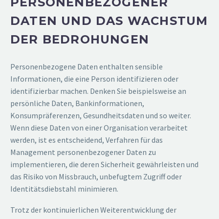
PERSONENBEZOGENER
DATEN UND DAS WACHSTUM
DER BEDROHUNGEN
Personenbezogene Daten enthalten sensible
Informationen, die eine Person identifizieren oder
identifizierbar machen. Denken Sie beispielsweise an
persönliche Daten, Bankinformationen,
Konsumpräferenzen, Gesundheitsdaten und so weiter.
Wenn diese Daten von einer Organisation verarbeitet
werden, ist es entscheidend, Verfahren für das
Management personenbezogener Daten zu
implementieren, die deren Sicherheit gewährleisten und
das Risiko von Missbrauch, unbefugtem Zugriff oder
Identitätsdiebstahl minimieren.
Trotz der kontinuierlichen Weiterentwicklung der