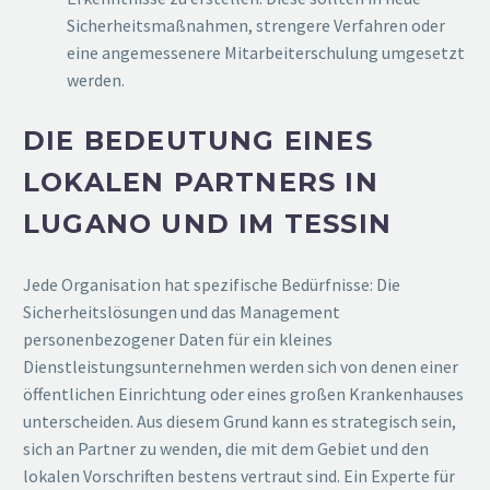
Sicherheitsmaßnahmen, strengere Verfahren oder
eine angemessenere Mitarbeiterschulung umgesetzt
werden.
DIE BEDEUTUNG EINES
LOKALEN PARTNERS IN
LUGANO UND IM TESSIN
Jede Organisation hat spezifische Bedürfnisse: Die
Sicherheitslösungen und das Management
personenbezogener Daten für ein kleines
Dienstleistungsunternehmen werden sich von denen einer
öffentlichen Einrichtung oder eines großen Krankenhauses
unterscheiden. Aus diesem Grund kann es strategisch sein,
sich an Partner zu wenden, die mit dem Gebiet und den
lokalen Vorschriften bestens vertraut sind. Ein Experte für