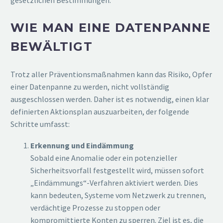
gesetzlichen Bestimmungen.
WIE MAN EINE DATENPANNE
BEWÄLTIGT
Trotz aller Präventionsmaßnahmen kann das Risiko, Opfer
einer Datenpanne zu werden, nicht vollständig
ausgeschlossen werden. Daher ist es notwendig, einen klar
definierten Aktionsplan auszuarbeiten, der folgende
Schritte umfasst:
Erkennung und Eindämmung
Sobald eine Anomalie oder ein potenzieller
Sicherheitsvorfall festgestellt wird, müssen sofort
„Eindämmungs“-Verfahren aktiviert werden. Dies
kann bedeuten, Systeme vom Netzwerk zu trennen,
verdächtige Prozesse zu stoppen oder
kompromittierte Konten zu sperren. Ziel ist es, die