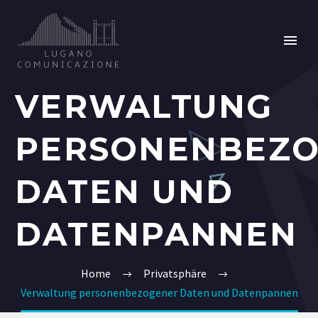
VERWALTUNG
PERSONENBEZ
DATEN UND
DATENPANNEN
Home
Privatsphäre
Verwaltung personenbezogener Daten und Datenpannen