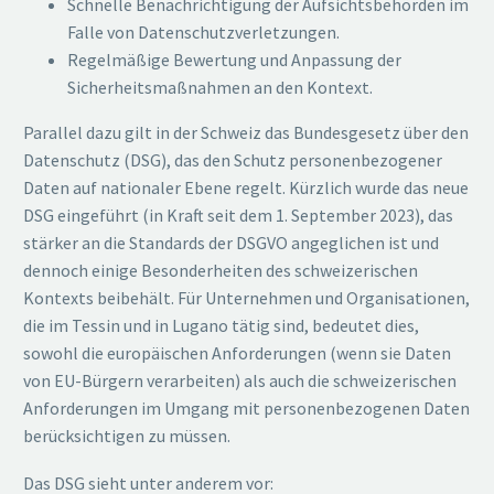
Schnelle Benachrichtigung der Aufsichtsbehörden im
Falle von Datenschutzverletzungen.
Regelmäßige Bewertung und Anpassung der
Sicherheitsmaßnahmen an den Kontext.
Parallel dazu gilt in der Schweiz das Bundesgesetz über den
Datenschutz (DSG), das den Schutz personenbezogener
Daten auf nationaler Ebene regelt. Kürzlich wurde das neue
DSG eingeführt (in Kraft seit dem 1. September 2023), das
stärker an die Standards der DSGVO angeglichen ist und
dennoch einige Besonderheiten des schweizerischen
Kontexts beibehält. Für Unternehmen und Organisationen,
die im Tessin und in Lugano tätig sind, bedeutet dies,
sowohl die europäischen Anforderungen (wenn sie Daten
von EU-Bürgern verarbeiten) als auch die schweizerischen
Anforderungen im Umgang mit personenbezogenen Daten
berücksichtigen zu müssen.
Das DSG sieht unter anderem vor: