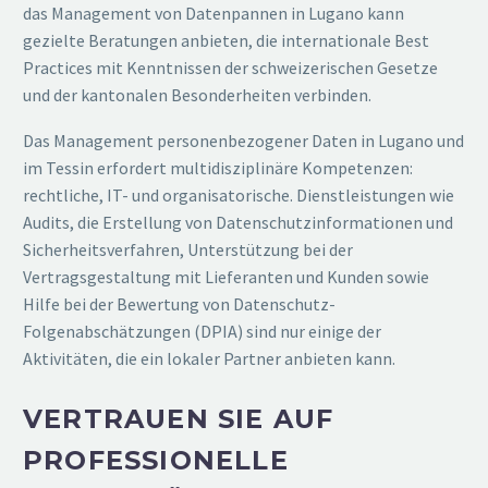
das Management von Datenpannen in Lugano kann
gezielte Beratungen anbieten, die internationale Best
Practices mit Kenntnissen der schweizerischen Gesetze
und der kantonalen Besonderheiten verbinden.
Das Management personenbezogener Daten in Lugano und
im Tessin erfordert multidisziplinäre Kompetenzen:
rechtliche, IT- und organisatorische. Dienstleistungen wie
Audits, die Erstellung von Datenschutzinformationen und
Sicherheitsverfahren, Unterstützung bei der
Vertragsgestaltung mit Lieferanten und Kunden sowie
Hilfe bei der Bewertung von Datenschutz-
Folgenabschätzungen (DPIA) sind nur einige der
Aktivitäten, die ein lokaler Partner anbieten kann.
VERTRAUEN SIE AUF
PROFESSIONELLE