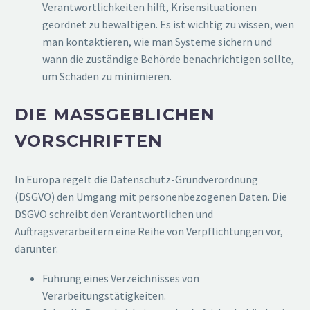
Verantwortlichkeiten hilft, Krisensituationen
geordnet zu bewältigen. Es ist wichtig zu wissen, wen
man kontaktieren, wie man Systeme sichern und
wann die zuständige Behörde benachrichtigen sollte,
um Schäden zu minimieren.
DIE MASSGEBLICHEN V
ORSCHRIFTEN
In Europa regelt die Datenschutz-Grundverordnung
(DSGVO) den Umgang mit personenbezogenen Daten. Die
DSGVO schreibt den Verantwortlichen und
Auftragsverarbeitern eine Reihe von Verpflichtungen vor,
darunter:
Führung eines Verzeichnisses von
Verarbeitungstätigkeiten.