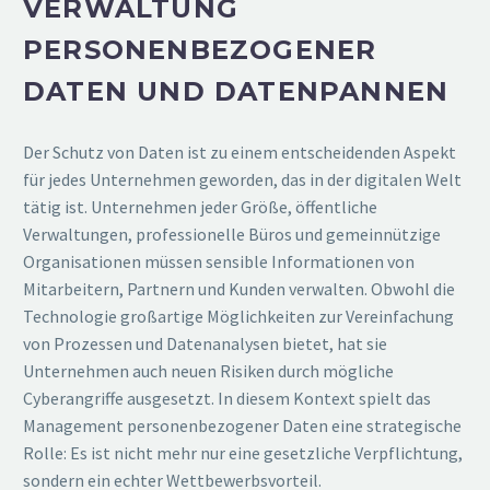
VERWALTUNG
PERSONENBEZOGENER
DATEN UND DATENPANNEN
Der Schutz von Daten ist zu einem entscheidenden Aspekt
für jedes Unternehmen geworden, das in der digitalen Welt
tätig ist. Unternehmen jeder Größe, öffentliche
Verwaltungen, professionelle Büros und gemeinnützige
Organisationen müssen sensible Informationen von
Mitarbeitern, Partnern und Kunden verwalten. Obwohl die
Technologie großartige Möglichkeiten zur Vereinfachung
von Prozessen und Datenanalysen bietet, hat sie
Unternehmen auch neuen Risiken durch mögliche
Cyberangriffe ausgesetzt. In diesem Kontext spielt das
Management personenbezogener Daten eine strategische
Rolle: Es ist nicht mehr nur eine gesetzliche Verpflichtung,
sondern ein echter Wettbewerbsvorteil.