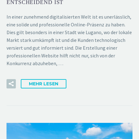
ENTSCHEIDEND IST
In einer zunehmend digitalisierten Welt ist es unerlässlich,
eine solide und professionelle Online-Präsenz zu haben.
Dies gilt besonders in einer Stadt wie Lugano, wo der lokale
Markt stark umkämpft ist und die Kunden technologisch
versiert und gut informiert sind. Die Erstellung einer
professionellen Website hilft nicht nur, sich von der
Konkurrenz abzuheben, …
MEHR LESEN