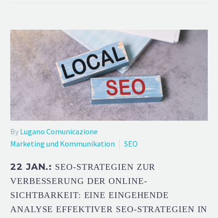
By
Lugano Comunicazione
Marketing und Kommunikation
SEO
22 JAN.:
SEO-STRATEGIEN ZUR
VERBESSERUNG DER ONLINE-
SICHTBARKEIT: EINE EINGEHENDE
ANALYSE EFFEKTIVER SEO-STRATEGIEN IN