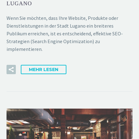
LUGANO
Wenn Sie möchten, dass Ihre Website, Produkte oder
Dienstleistungen in der Stadt Lugano ein breiteres
Publikum erreichen, ist es entscheidend, effektive SEO-
Strategien (Search Engine Optimization) zu
implementieren.
MEHR LESEN