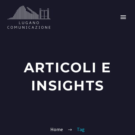
ARTICOLI E
INSIGHTS
Home
Tag