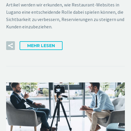
Artikel werden wir erkunden, wie Restaurant-Websites in
Lugano eine entscheidende Rolle dabei spielen können, die
Sichtbarkeit zu verbessern, Reservierungen zu steigern und
Kunden einzubeziehen.
MEHR LESEN