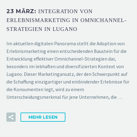
23 MÄRZ:
INTEGRATION VON
ERLEBNISMARKETING IN OMNICHANNEL-
STRATEGIEN IN LUGANO
Im aktuellen digitalen Panorama stellt die Adoption von
Erlebnismarketing einen entscheidenden Baustein für die
Entwicklung effektiver Omnichannel-Strategien dar,
besonders im lebhaften und diversifizierten Kontext von
Lugano. Dieser Marketingansatz, der den Schwerpunkt auf
die Schaffung einzigartiger und einbindender Erlebnisse für
die Konsumenten legt, wird zu einem
Unterscheidungsmerkmal für jene Unternehmen, die …
MEHR LESEN