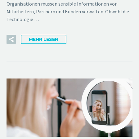
Organisationen müssen sensible Informationen von
Mitarbeitern, Partnern und Kunden verwalten. Obwohl die
Technologie …
MEHR LESEN