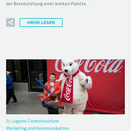
der Bereitstellung einer breiten Palette …
MEHR LESEN
By
Lugano Comunicazione
Marketing und Kommunikation