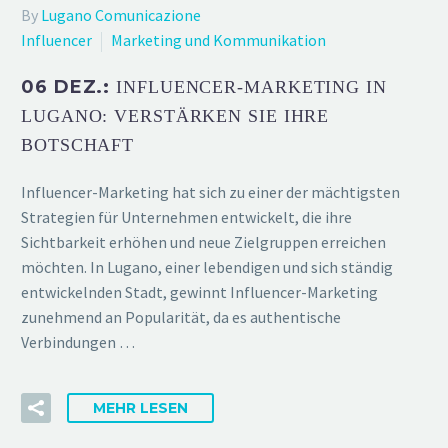
By
Lugano Comunicazione
Influencer
Marketing und Kommunikation
06 DEZ.:
INFLUENCER-MARKETING IN
LUGANO: VERSTÄRKEN SIE IHRE
BOTSCHAFT
Influencer-Marketing hat sich zu einer der mächtigsten
Strategien für Unternehmen entwickelt, die ihre
Sichtbarkeit erhöhen und neue Zielgruppen erreichen
möchten. In Lugano, einer lebendigen und sich ständig
entwickelnden Stadt, gewinnt Influencer-Marketing
zunehmend an Popularität, da es authentische
Verbindungen …
MEHR LESEN