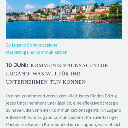
By
Lugano Comunicazione
Marketing und Kommunikation
10 JUNI:
KOMMUNIKATIONSAGENTUR
LUGANO: WAS WIR FÜR IHR
UNTERNEHMEN TUN KÖNNEN
In einer zunehmend vernetzten Welt ist es für den Erfolg
jedes Unternehmens unerlässlich, eine effektive Strategie
zu haben, die von einer Kommunikationsagentur in Lugano
entwickelt wird. Lugano Comunicazione, Ihr zuverlässiger
Partner im Bereich Kommunikation in Lugano, widmet sich