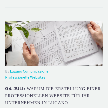
By
Lugano Comunicazione
Professionelle Websites
04 JULI:
WARUM DIE ERSTELLUNG EINER
PROFESSIONELLEN WEBSITE FÜR IHR
UNTERNEHMEN IN LUGANO