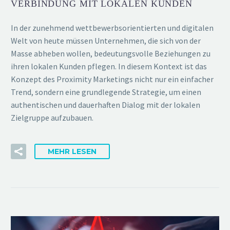
VERBINDUNG MIT LOKALEN KUNDEN
In der zunehmend wettbewerbsorientierten und digitalen
Welt von heute müssen Unternehmen, die sich von der
Masse abheben wollen, bedeutungsvolle Beziehungen zu
ihren lokalen Kunden pflegen. In diesem Kontext ist das
Konzept des Proximity Marketings nicht nur ein einfacher
Trend, sondern eine grundlegende Strategie, um einen
authentischen und dauerhaften Dialog mit der lokalen
Zielgruppe aufzubauen.
MEHR LESEN