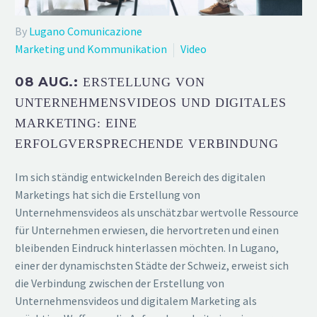
By
Lugano Comunicazione
Marketing und Kommunikation
Video
08 AUG.:
ERSTELLUNG VON
UNTERNEHMENSVIDEOS UND DIGITALES
MARKETING: EINE
ERFOLGVERSPRECHENDE VERBINDUNG
Im sich ständig entwickelnden Bereich des digitalen
Marketings hat sich die Erstellung von
Unternehmensvideos als unschätzbar wertvolle Ressource
für Unternehmen erwiesen, die hervortreten und einen
bleibenden Eindruck hinterlassen möchten. In Lugano,
einer der dynamischsten Städte der Schweiz, erweist sich
die Verbindung zwischen der Erstellung von
Unternehmensvideos und digitalem Marketing als