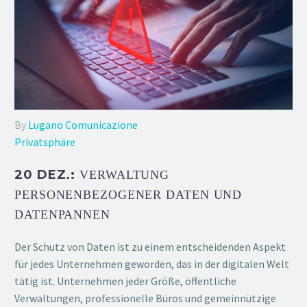
By
Lugano Comunicazione
Privatsphäre
20 DEZ.:
VERWALTUNG
PERSONENBEZOGENER DATEN UND
DATENPANNEN
Der Schutz von Daten ist zu einem entscheidenden Aspekt
für jedes Unternehmen geworden, das in der digitalen Welt
tätig ist. Unternehmen jeder Größe, öffentliche
Verwaltungen, professionelle Büros und gemeinnützige