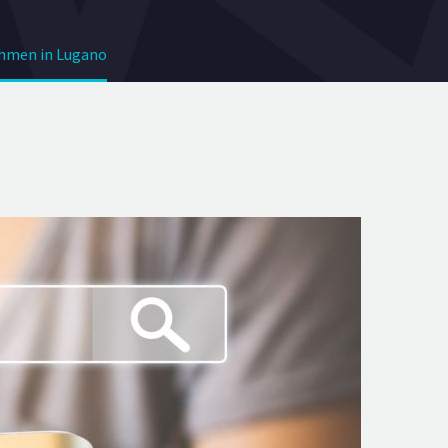
ehmen in Lugano