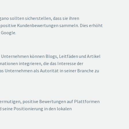
ano sollten sicherstellen, dass sie ihren
d positive Kundenbewertungen sammeln. Dies erhöht
 Google.
nd. Unternehmen können Blogs, Leitfäden und Artikel
ationen integrieren, die das Interesse der
as Unternehmen als Autorität in seiner Branche zu
 ermutigen, positive Bewertungen auf Plattformen
 seine Positionierung in den lokalen