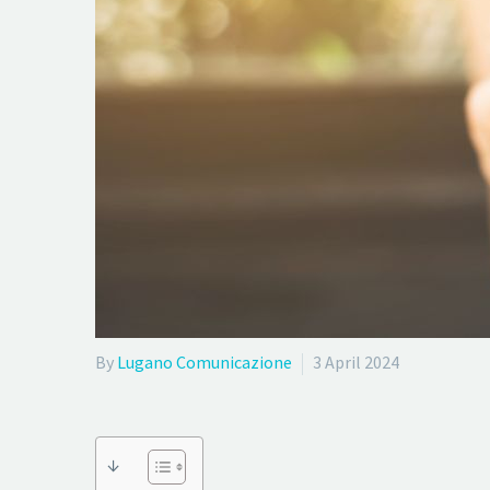
By
Lugano Comunicazione
3 April 2024
↓