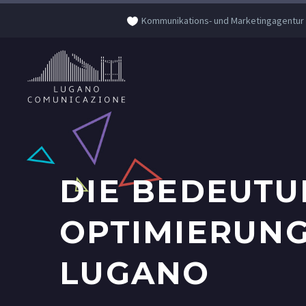
Kommunikations- und Marketingagentur
DIE BEDEUTU
OPTIMIERUNG
LUGANO