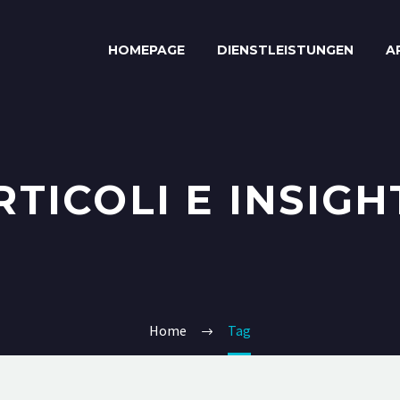
HOMEPAGE
DIENSTLEISTUNGEN
A
RTICOLI E INSIGH
Home
Tag