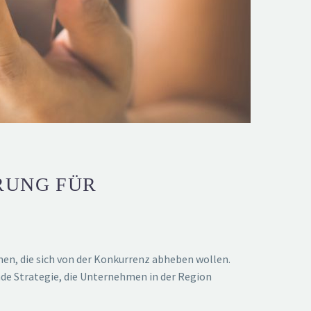
RUNG FÜR
n, die sich von der Konkurrenz abheben wollen.
nde Strategie, die Unternehmen in der Region