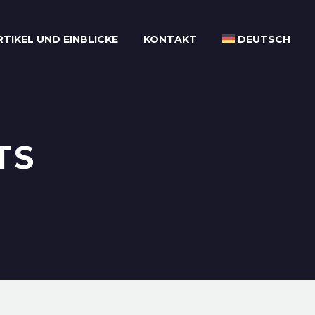
RTIKEL UND EINBLICKE
KONTAKT
DEUTSCH
TS