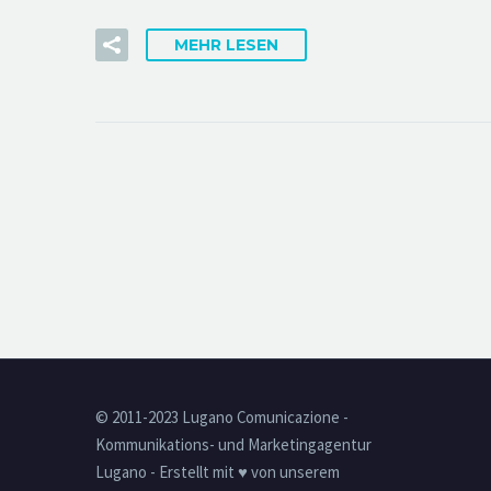
MEHR LESEN
© 2011-2023 Lugano Comunicazione -
Kommunikations- und Marketingagentur
Lugano - Erstellt mit ♥ von unserem