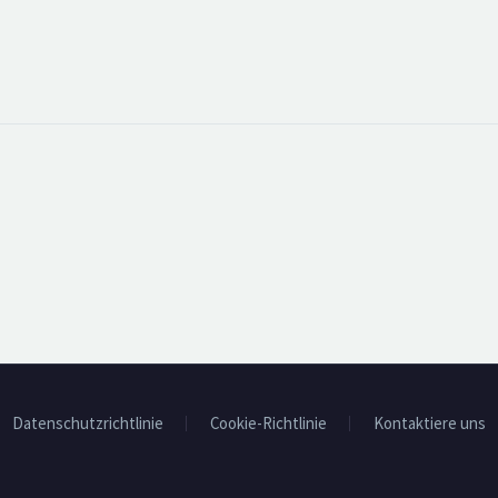
Datenschutzrichtlinie
Cookie-Richtlinie
Kontaktiere uns