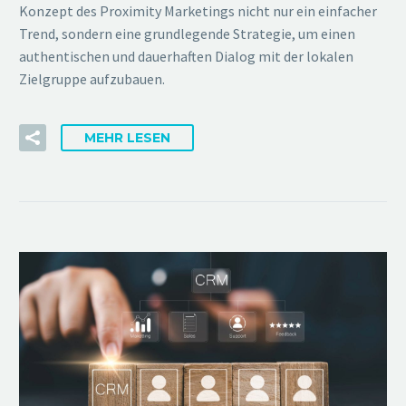
Konzept des Proximity Marketings nicht nur ein einfacher
Trend, sondern eine grundlegende Strategie, um einen
authentischen und dauerhaften Dialog mit der lokalen
Zielgruppe aufzubauen.
MEHR LESEN