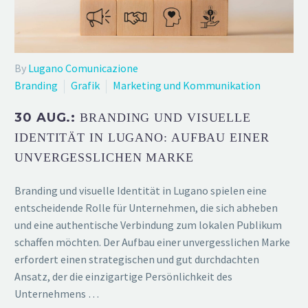
By
Lugano Comunicazione
Branding
Grafik
Marketing und Kommunikation
30 AUG.:
BRANDING UND VISUELLE
IDENTITÄT IN LUGANO: AUFBAU EINER
UNVERGESSLICHEN MARKE
Branding und visuelle Identität in Lugano spielen eine
entscheidende Rolle für Unternehmen, die sich abheben
und eine authentische Verbindung zum lokalen Publikum
schaffen möchten. Der Aufbau einer unvergesslichen Marke
erfordert einen strategischen und gut durchdachten
Ansatz, der die einzigartige Persönlichkeit des
Unternehmens …