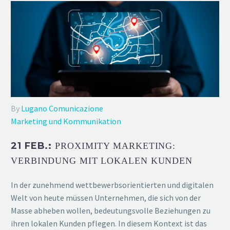
By
Lugano Comunicazione
Marketing und Kommunikation
21 FEB.:
PROXIMITY MARKETING:
VERBINDUNG MIT LOKALEN KUNDEN
In der zunehmend wettbewerbsorientierten und digitalen
Welt von heute müssen Unternehmen, die sich von der
Masse abheben wollen, bedeutungsvolle Beziehungen zu
ihren lokalen Kunden pflegen. In diesem Kontext ist das