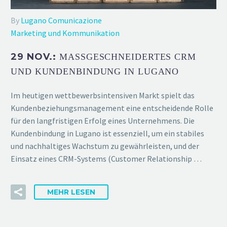
By
Lugano Comunicazione
Marketing und Kommunikation
29 NOV.:
MASSGESCHNEIDERTES CRM U
ND KUNDENBINDUNG IN LUGANO
Im heutigen wettbewerbsintensiven Markt spielt das
Kundenbeziehungsmanagement eine entscheidende Rolle
für den langfristigen Erfolg eines Unternehmens. Die
Kundenbindung in Lugano ist essenziell, um ein stabiles
und nachhaltiges Wachstum zu gewährleisten, und der
Einsatz eines CRM-Systems (Customer Relationship …
MEHR LESEN