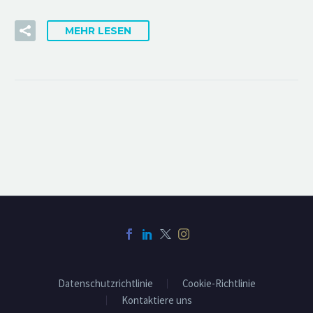
MEHR LESEN
Datenschutzrichtlinie
Cookie-Richtlinie
Kontaktiere uns