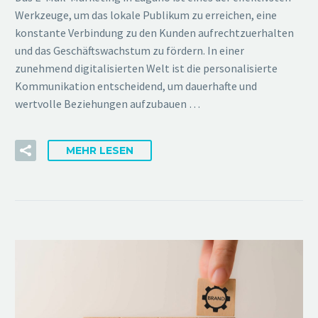
Werkzeuge, um das lokale Publikum zu erreichen, eine
konstante Verbindung zu den Kunden aufrechtzuerhalten
und das Geschäftswachstum zu fördern. In einer
zunehmend digitalisierten Welt ist die personalisierte
Kommunikation entscheidend, um dauerhafte und
wertvolle Beziehungen aufzubauen …
MEHR LESEN