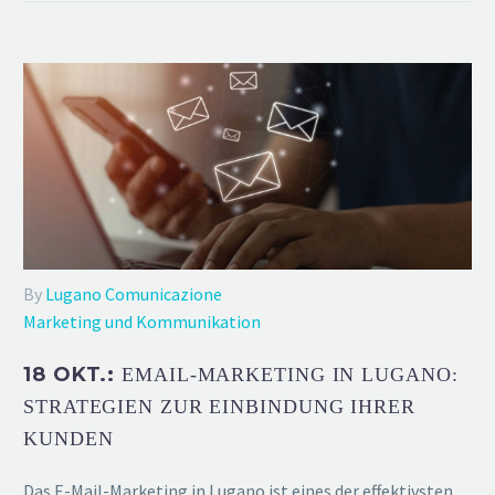
By
Lugano Comunicazione
Marketing und Kommunikation
18 OKT.:
EMAIL-MARKETING IN LUGANO:
STRATEGIEN ZUR EINBINDUNG IHRER
KUNDEN
Das E-Mail-Marketing in Lugano ist eines der effektivsten