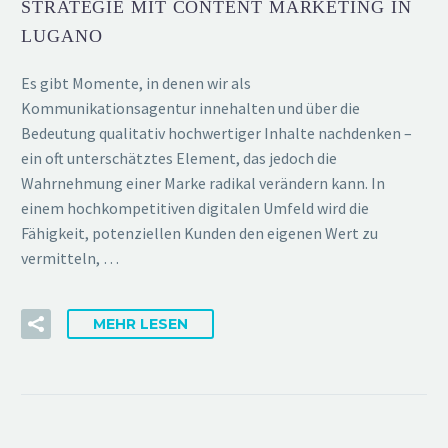
STRATEGIE MIT CONTENT MARKETING IN
LUGANO
Es gibt Momente, in denen wir als
Kommunikationsagentur innehalten und über die
Bedeutung qualitativ hochwertiger Inhalte nachdenken –
ein oft unterschätztes Element, das jedoch die
Wahrnehmung einer Marke radikal verändern kann. In
einem hochkompetitiven digitalen Umfeld wird die
Fähigkeit, potenziellen Kunden den eigenen Wert zu
vermitteln, …
MEHR LESEN