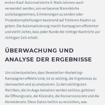
ersten Kauf. Automatisierte E-Mails können auch
verwendet werden, um verlassene Warenkörbe
zurückzugewinnen, Erinnerungen zu senden oder
Produktempfehlungen basierend auf früheren Käufen zu
geben. Die Automatisierung macht Kampagnen effizienter
und stellt sicher, dass jeder Kunde die richtige Nachricht zur
richtigen Zeit erhält.
ÜBERWACHUNG UND
ANALYSE DER ERGEBNISSE
Um sicherzustellen, dass Newsletter-Marketing-
Kampagnen effektiv sind, ist es wichtig, die Ergebnisse zu
überwachen und zu analysieren. Zu den wichtigsten
Metriken, die im Auge behalten werden sollten, gehören
die Öffnungsrate, die Klickrate, die Konversionsrate und die
Abmelderate. Diese Daten helfen zu verstehen, was