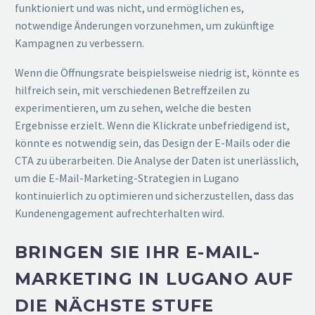
funktioniert und was nicht, und ermöglichen es,
notwendige Änderungen vorzunehmen, um zukünftige
Kampagnen zu verbessern.
Wenn die Öffnungsrate beispielsweise niedrig ist, könnte es
hilfreich sein, mit verschiedenen Betreffzeilen zu
experimentieren, um zu sehen, welche die besten
Ergebnisse erzielt. Wenn die Klickrate unbefriedigend ist,
könnte es notwendig sein, das Design der E-Mails oder die
CTA zu überarbeiten. Die Analyse der Daten ist unerlässlich,
um die E-Mail-Marketing-Strategien in Lugano
kontinuierlich zu optimieren und sicherzustellen, dass das
Kundenengagement aufrechterhalten wird.
BRINGEN SIE IHR E-MAIL-
MARKETING IN LUGANO AUF
DIE NÄCHSTE STUFE