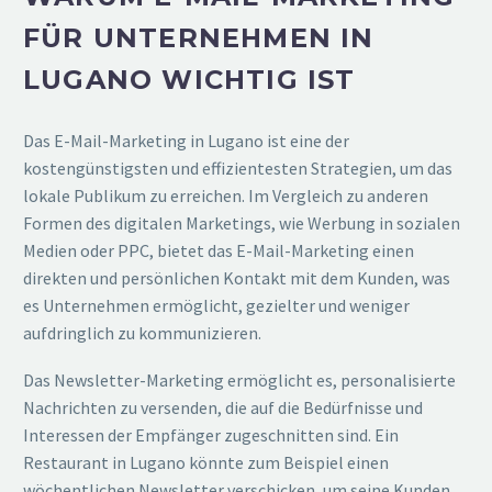
FÜR UNTERNEHMEN IN
LUGANO WICHTIG IST
Das E-Mail-Marketing in Lugano ist eine der
kostengünstigsten und effizientesten Strategien, um das
lokale Publikum zu erreichen. Im Vergleich zu anderen
Formen des digitalen Marketings, wie Werbung in sozialen
Medien oder PPC, bietet das E-Mail-Marketing einen
direkten und persönlichen Kontakt mit dem Kunden, was
es Unternehmen ermöglicht, gezielter und weniger
aufdringlich zu kommunizieren.
Das Newsletter-Marketing ermöglicht es, personalisierte
Nachrichten zu versenden, die auf die Bedürfnisse und
Interessen der Empfänger zugeschnitten sind. Ein
Restaurant in Lugano könnte zum Beispiel einen
wöchentlichen Newsletter verschicken, um seine Kunden