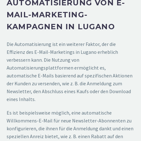
AUTOMATISIERUNG VON E-
MAIL-MARKETING-
KAMPAGNEN IN LUGANO
Die Automatisierung ist ein weiterer Faktor, der die
Effizienz des E-Mail-Marketings in Lugano erheblich
verbessern kann. Die Nutzung von
Automatisierungsplattformen ermöglicht es,
automatische E-Mails basierend auf spezifischen Aktionen
der Kunden zu versenden, wie z. B. die Anmeldung zum
Newsletter, den Abschluss eines Kaufs oder den Download
eines Inhalts.
Es ist beispielsweise möglich, eine automatische
Willkommens-E-Mail für neue Newsletter-Abonnenten zu
konfigurieren, die ihnen für die Anmeldung dankt und einen
speziellen Anreiz bietet, wie z. B. einen Rabatt auf den