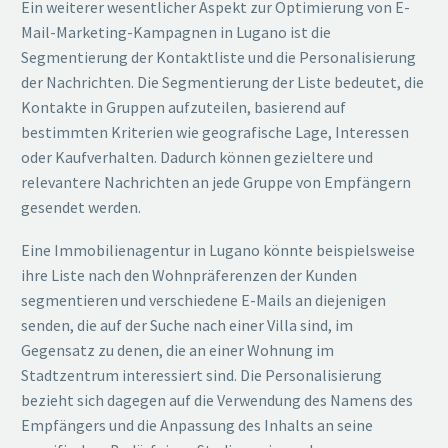
Ein weiterer wesentlicher Aspekt zur Optimierung von E-
Mail-Marketing-Kampagnen in Lugano ist die
Segmentierung der Kontaktliste und die Personalisierung
der Nachrichten. Die Segmentierung der Liste bedeutet, die
Kontakte in Gruppen aufzuteilen, basierend auf
bestimmten Kriterien wie geografische Lage, Interessen
oder Kaufverhalten. Dadurch können gezieltere und
relevantere Nachrichten an jede Gruppe von Empfängern
gesendet werden.
Eine Immobilienagentur in Lugano könnte beispielsweise
ihre Liste nach den Wohnpräferenzen der Kunden
segmentieren und verschiedene E-Mails an diejenigen
senden, die auf der Suche nach einer Villa sind, im
Gegensatz zu denen, die an einer Wohnung im
Stadtzentrum interessiert sind. Die Personalisierung
bezieht sich dagegen auf die Verwendung des Namens des
Empfängers und die Anpassung des Inhalts an seine