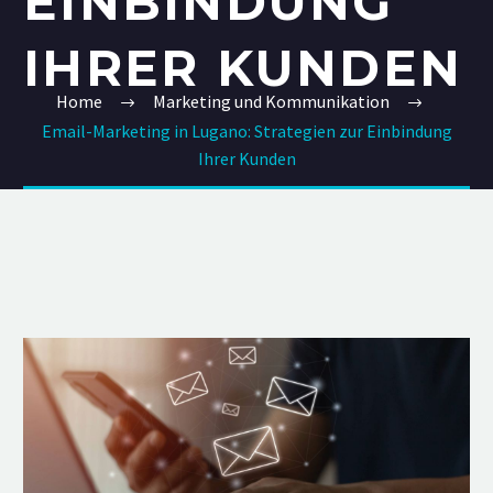
EINBINDUNG
IHRER KUNDEN
Home
Marketing und Kommunikation
Email-Marketing in Lugano: Strategien zur Einbindung
Ihrer Kunden