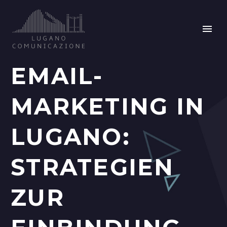
EMAIL-
MARKETING IN
LUGANO:
STRATEGIEN
ZUR