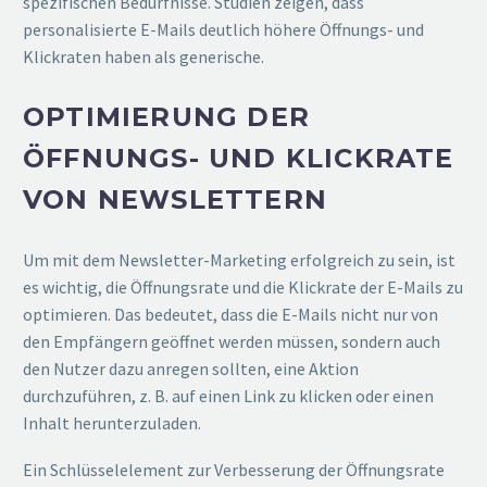
spezifischen Bedürfnisse. Studien zeigen, dass
personalisierte E-Mails deutlich höhere Öffnungs- und
Klickraten haben als generische.
OPTIMIERUNG DER
ÖFFNUNGS- UND KLICKRATE
VON NEWSLETTERN
Um mit dem Newsletter-Marketing erfolgreich zu sein, ist
es wichtig, die Öffnungsrate und die Klickrate der E-Mails zu
optimieren. Das bedeutet, dass die E-Mails nicht nur von
den Empfängern geöffnet werden müssen, sondern auch
den Nutzer dazu anregen sollten, eine Aktion
durchzuführen, z. B. auf einen Link zu klicken oder einen
Inhalt herunterzuladen.
Ein Schlüsselelement zur Verbesserung der Öffnungsrate