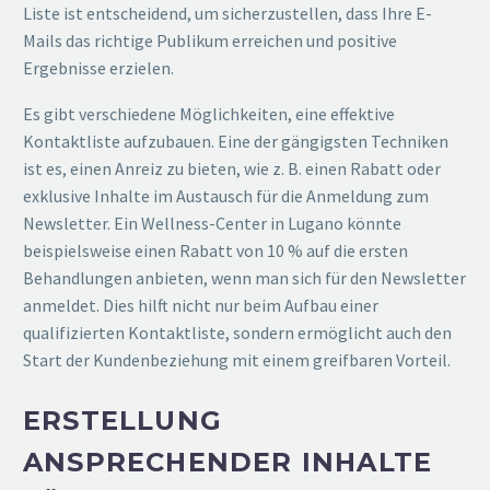
Liste ist entscheidend, um sicherzustellen, dass Ihre E-
Mails das richtige Publikum erreichen und positive
Ergebnisse erzielen.
Es gibt verschiedene Möglichkeiten, eine effektive
Kontaktliste aufzubauen. Eine der gängigsten Techniken
ist es, einen Anreiz zu bieten, wie z. B. einen Rabatt oder
exklusive Inhalte im Austausch für die Anmeldung zum
Newsletter. Ein Wellness-Center in Lugano könnte
beispielsweise einen Rabatt von 10 % auf die ersten
Behandlungen anbieten, wenn man sich für den Newsletter
anmeldet. Dies hilft nicht nur beim Aufbau einer
qualifizierten Kontaktliste, sondern ermöglicht auch den
Start der Kundenbeziehung mit einem greifbaren Vorteil.
ERSTELLUNG
ANSPRECHENDER INHALTE