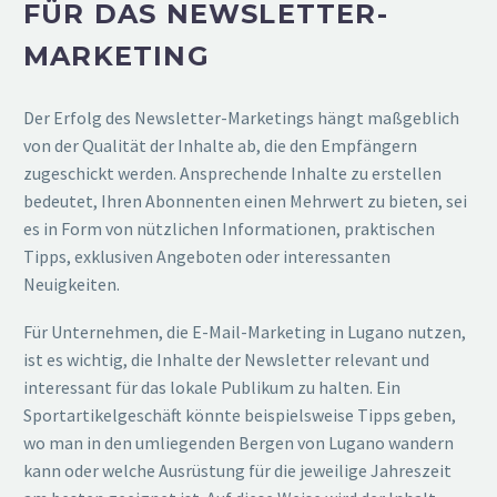
FÜR DAS NEWSLETTER-
MARKETING
Der Erfolg des Newsletter-Marketings hängt maßgeblich
von der Qualität der Inhalte ab, die den Empfängern
zugeschickt werden. Ansprechende Inhalte zu erstellen
bedeutet, Ihren Abonnenten einen Mehrwert zu bieten, sei
es in Form von nützlichen Informationen, praktischen
Tipps, exklusiven Angeboten oder interessanten
Neuigkeiten.
Für Unternehmen, die E-Mail-Marketing in Lugano nutzen,
ist es wichtig, die Inhalte der Newsletter relevant und
interessant für das lokale Publikum zu halten. Ein
Sportartikelgeschäft könnte beispielsweise Tipps geben,
wo man in den umliegenden Bergen von Lugano wandern
kann oder welche Ausrüstung für die jeweilige Jahreszeit