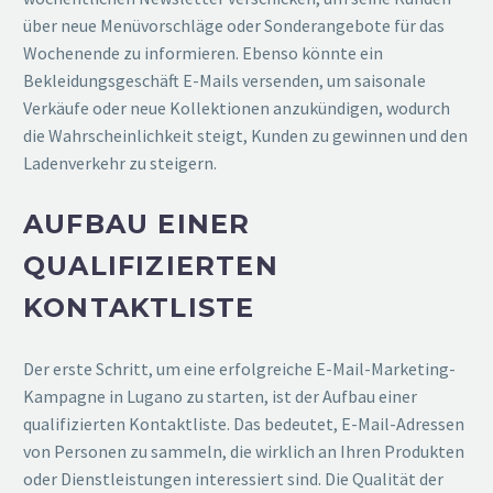
über neue Menüvorschläge oder Sonderangebote für das
Wochenende zu informieren. Ebenso könnte ein
Bekleidungsgeschäft E-Mails versenden, um saisonale
Verkäufe oder neue Kollektionen anzukündigen, wodurch
die Wahrscheinlichkeit steigt, Kunden zu gewinnen und den
Ladenverkehr zu steigern.
AUFBAU EINER
QUALIFIZIERTEN
KONTAKTLISTE
Der erste Schritt, um eine erfolgreiche E-Mail-Marketing-
Kampagne in Lugano zu starten, ist der Aufbau einer
qualifizierten Kontaktliste. Das bedeutet, E-Mail-Adressen
von Personen zu sammeln, die wirklich an Ihren Produkten
oder Dienstleistungen interessiert sind. Die Qualität der