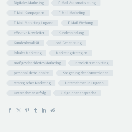
Digitales Marketing
E-Mail-Automatisierung
E-Mail-Kampagnen
E-Mail-Marketing
E-Mail-Marketing Lugano
E-Mail-Werbung
effektive Newsletter
Kundenbindung
Kundenloyalität
Lead-Generierung
lokales Marketing
Marketingstrategien
maßgeschneidertes Marketing
newsletter marketing
personalisierte Inhalte
Steigerung der Konversionen
strategisches Marketing
Unternehmen in Lugano
Unternehmenserfolg
Zielgruppenansprache