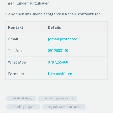
Ihren Kunden aufzubauen.
Sie können uns über die folgenden Kanäle kontaktieren:
Kontakt
Details
Email
[email protected]
Telefon
0912083140
WhatsApp
0797155460
Formular
Hier ausfüllen
B2C-Marketing
Beziehungsmarketing
branding Lugano
Digitale Kommunikation