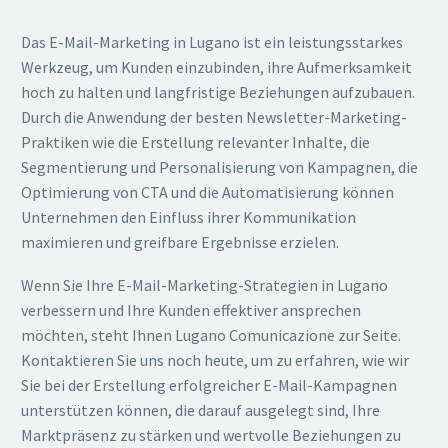
Das E-Mail-Marketing in Lugano ist ein leistungsstarkes
Werkzeug, um Kunden einzubinden, ihre Aufmerksamkeit
hoch zu halten und langfristige Beziehungen aufzubauen.
Durch die Anwendung der besten Newsletter-Marketing-
Praktiken wie die Erstellung relevanter Inhalte, die
Segmentierung und Personalisierung von Kampagnen, die
Optimierung von CTA und die Automatisierung können
Unternehmen den Einfluss ihrer Kommunikation
maximieren und greifbare Ergebnisse erzielen.
Wenn Sie Ihre E-Mail-Marketing-Strategien in Lugano
verbessern und Ihre Kunden effektiver ansprechen
möchten, steht Ihnen Lugano Comunicazione zur Seite.
Kontaktieren Sie uns noch heute, um zu erfahren, wie wir
Sie bei der Erstellung erfolgreicher E-Mail-Kampagnen
unterstützen können, die darauf ausgelegt sind, Ihre
Marktpräsenz zu stärken und wertvolle Beziehungen zu