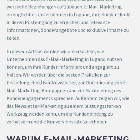
wertvolle Beziehungen aufzubauen. E-Mail-Marketing
ermöglicht es Unternehmen in Lugano, ihre Kunden direkt
in deren Posteingang zu erreichen und relevante
Informationen, Sonderangebote und exklusive Inhalte zu
teilen.
In diesem Artikel werden wir untersuchen, wie
Unternehmen das E-Mail-Marketing in Lugano nutzen
können, um ihre Kunden informiert und engagiert zu
halten. Wir werden über die besten Praktiken zur
Erstellung effektiver Newsletter, zur Optimierung von E-
Mail-Marketing-Kampagnen und zur Maximierung des
Kundenengagements sprechen. Außerdem zeigen wir, wie
das Newsletter-Marketing zu einem leistungsstarken
Werkzeug werden kann, um die Kundenbindung zu
verbessern und die Konversionsrate zu erhöhen.
WARUM E-MAIL-MARKETING