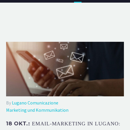
By
Lugano Comunicazione
Marketing und Kommunikation
18 OKT.:
EMAIL-MARKETING IN LUGANO: