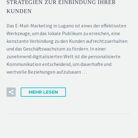
STRATEGIEN ZUR EINBINDUNG IHRER
KUNDEN
Das E-Mail-Marketing in Lugano ist eines der effektivsten
Werkzeuge, um das lokale Publikum zu erreichen, eine
konstante Verbindung zu den Kunden aufrechtzuerhalten
und das Geschäftswachstum zu fördern. In einer
zunehmend digitalisierten Welt ist die personalisierte
Kommunikation entscheidend, um dauerhafte und
wertvolle Beziehungen aufzubauen …
MEHR LESEN