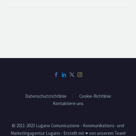
Datenschutzrichtlinie
Cookie-Richtlinie
Kontaktiere uns
© 2011-2023 Lugano Comunicazione - Kommunikations- und
Marketingagentur Lugano - Erstellt mit ♥ von unserem Team!