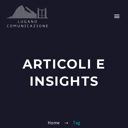
ARTICOLI E
INSIGHTS
Home
Tag