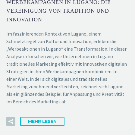
WERBEKAMPAGNEN IN LUGANO: DIE
VEREINIGUNG VON TRADITION UND
INNOVATION
Im faszinierenden Kontext von Lugano, einem
Schmelztiegel von Kultur und Innovation, erleben die
„Werbeaktionen in Lugano“ eine Transformation. In dieser
Analyse erforschen wir, wie Unternehmen in Lugano
traditionelles Marketing effektiv mit innovativen digitalen
Strategien in ihren Werbekampagnen kombinieren. In
einer Welt, in der sich digitales und traditionelles
Marketing zunehmend verflechten, zeichnet sich Lugano
als ein glänzendes Beispiel für Anpassung und Kreativität
im Bereich des Marketings ab.
MEHR LESEN