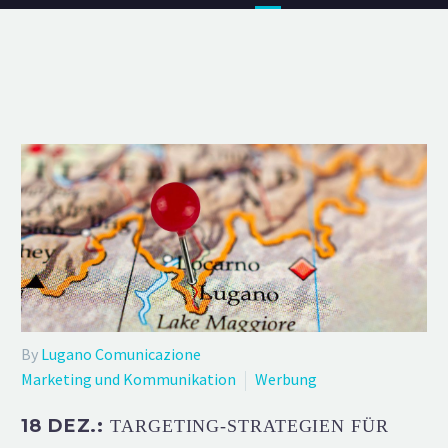
By
Lugano Comunicazione
Marketing und Kommunikation
Werbung
18 DEZ.:
TARGETING-STRATEGIEN FÜR